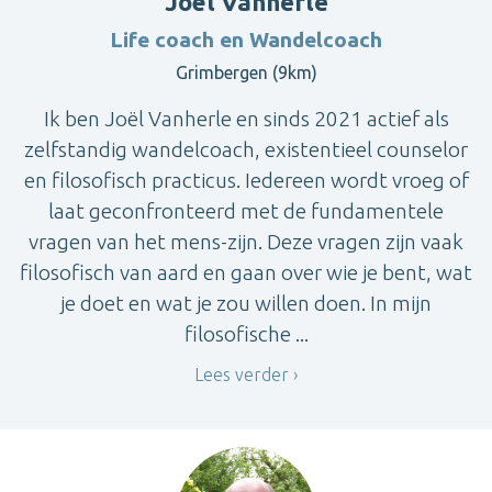
Joël Vanherle
Life coach en Wandelcoach
Grimbergen (9km)
Ik ben Joël Vanherle en sinds 2021 actief als
zelfstandig wandelcoach, existentieel counselor
en filosofisch practicus. Iedereen wordt vroeg of
laat geconfronteerd met de fundamentele
vragen van het mens-zijn. Deze vragen zijn vaak
filosofisch van aard en gaan over wie je bent, wat
je doet en wat je zou willen doen. In mijn
filosofische ...
Lees verder