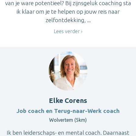
van je ware potentieel? Bij zijnsgeluk coaching sta
ik klaar om je te helpen op jouw reis naar
zelfontdekking, ...
Lees verder
Elke Corens
Job coach en Terug-naar-Werk coach
Wolvertem (5km)
Ik ben leiderschaps- en mental coach. Daarnaast