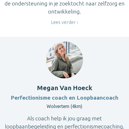
de ondersteuning in je zoektocht naar zelfzorg en
ontwikkeling.
Lees verder
Megan Van Hoeck
Perfectionisme coach en Loopbaancoach
Wolvertem (4km)
Als coach help ik jou graag met
loopbaanbegeleiding en perfectionismecoaching.