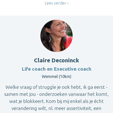
Lees verder
Claire Deconinck
Life coach en Executive coach
Wemmel (10km)
Welke vraag of struggle je ook hebt, ik ga eerst -
samen met jou - onderzoeken vanwaar het komt,
wat je blokkeert. Kom bij mij enkel als je écht
verandering wilt, nl. meer assertiviteit, een