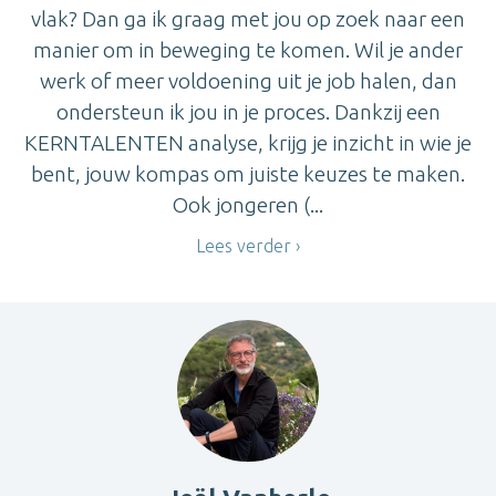
vlak? Dan ga ik graag met jou op zoek naar een
manier om in beweging te komen. Wil je ander
werk of meer voldoening uit je job halen, dan
ondersteun ik jou in je proces. Dankzij een
KERNTALENTEN analyse, krijg je inzicht in wie je
bent, jouw kompas om juiste keuzes te maken.
Ook jongeren (...
Lees verder