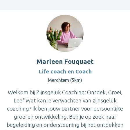
Marleen Fouquaet
Life coach en Coach
Merchtem (5km)
Welkom bij Zijnsgeluk Coaching: Ontdek, Groei,
Leef Wat kan je verwachten van zijnsgeluk
coaching? Ik ben jouw partner voor persoonlijke
groei en ontwikkeling. Ben je op zoek naar
begeleiding en ondersteuning bij het ontdekken