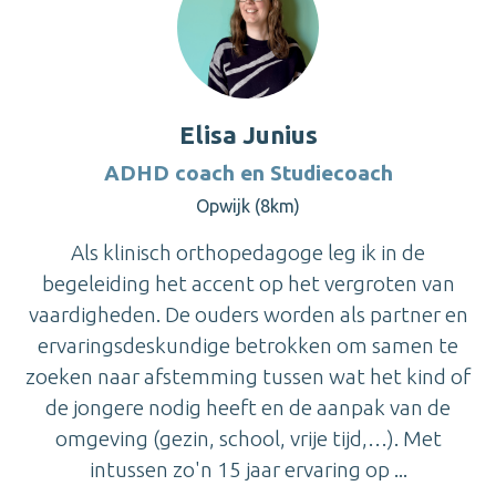
Elisa Junius
ADHD coach en Studiecoach
Opwijk (8km)
Als klinisch orthopedagoge leg ik in de
begeleiding het accent op het vergroten van
vaardigheden. De ouders worden als partner en
ervaringsdeskundige betrokken om samen te
zoeken naar afstemming tussen wat het kind of
de jongere nodig heeft en de aanpak van de
omgeving (gezin, school, vrije tijd,…). Met
intussen zo'n 15 jaar ervaring op ...