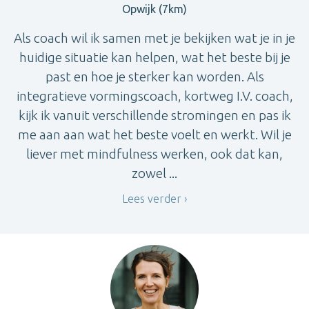
Opwijk (7km)
Als coach wil ik samen met je bekijken wat je in je
huidige situatie kan helpen, wat het beste bij je
past en hoe je sterker kan worden. Als
integratieve vormingscoach, kortweg I.V. coach,
kijk ik vanuit verschillende stromingen en pas ik
me aan aan wat het beste voelt en werkt. Wil je
liever met mindfulness werken, ook dat kan,
zowel ...
Lees verder