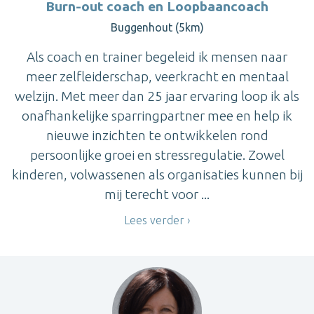
Burn-out coach en Loopbaancoach
Buggenhout (5km)
Als coach en trainer begeleid ik mensen naar
meer zelfleiderschap, veerkracht en mentaal
welzijn. Met meer dan 25 jaar ervaring loop ik als
onafhankelijke sparringpartner mee en help ik
nieuwe inzichten te ontwikkelen rond
persoonlijke groei en stressregulatie. Zowel
kinderen, volwassenen als organisaties kunnen bij
mij terecht voor ...
Lees verder