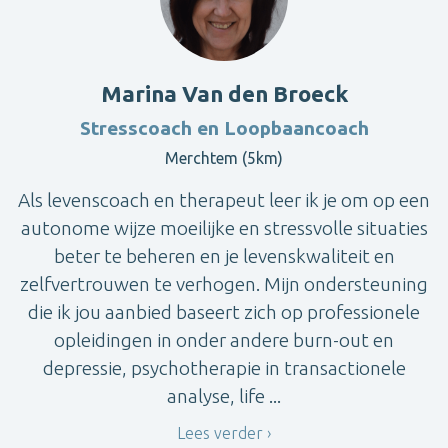
Marina Van den Broeck
Stresscoach en Loopbaancoach
Merchtem (5km)
Als levenscoach en therapeut leer ik je om op een
autonome wijze moeilijke en stressvolle situaties
beter te beheren en je levenskwaliteit en
zelfvertrouwen te verhogen. Mijn ondersteuning
die ik jou aanbied baseert zich op professionele
opleidingen in onder andere burn-out en
depressie, psychotherapie in transactionele
analyse, life ...
Lees verder