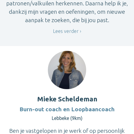
patronen/valkuilen herkennen. Daarna help ik je,
dankzij mijn vragen en oefeningen, om nieuwe
aanpak te zoeken, die bij jou past.
Lees verder
Mieke Scheldeman
Burn-out coach en Loopbaancoach
Lebbeke (9km)
Ben je vastgelopen in je werk of op persoonlijk