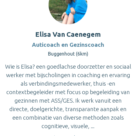
Elisa Van Caenegem
Auticoach en Gezinscoach
Buggenhout (6km)
Wie is Elisa? een goedlachse doorzetter en sociaal
werker met bijscholingen in coaching en ervaring
als verbindingsmedewerker, thuis -en
contextbegeleider met focus op begeleiding van
gezinnen met ASS/GES. Ik werk vanuit een
directe, doelgerichte, transparante aanpak en
een combinatie van diverse methoden zoals
cognitieve, visuele, ...