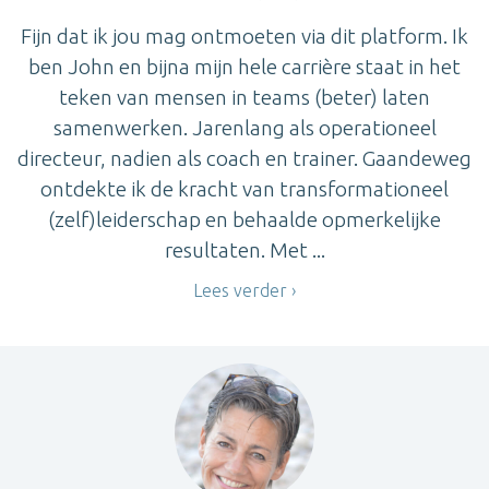
Fijn dat ik jou mag ontmoeten via dit platform. Ik
ben John en bijna mijn hele carrière staat in het
teken van mensen in teams (beter) laten
samenwerken. Jarenlang als operationeel
directeur, nadien als coach en trainer. Gaandeweg
ontdekte ik de kracht van transformationeel
(zelf)leiderschap en behaalde opmerkelijke
resultaten. Met ...
Lees verder