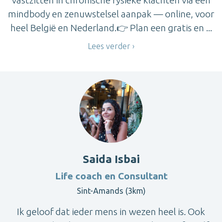
mindbody en zenuwstelsel aanpak — online, voor
heel België en Nederland.👉 Plan een gratis en ...
Lees verder
Saida Isbai
Life coach en Consultant
Sint-Amands (3km)
Ik geloof dat ieder mens in wezen heel is. Ook