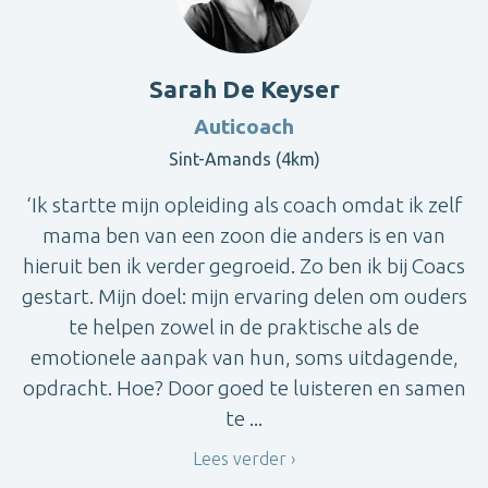
Sarah De Keyser
Auticoach
Sint-Amands (4km)
‘Ik startte mijn opleiding als coach omdat ik zelf
mama ben van een zoon die anders is en van
hieruit ben ik verder gegroeid. Zo ben ik bij Coacs
gestart. Mijn doel: mijn ervaring delen om ouders
te helpen zowel in de praktische als de
emotionele aanpak van hun, soms uitdagende,
opdracht. Hoe? Door goed te luisteren en samen
te ...
Lees verder