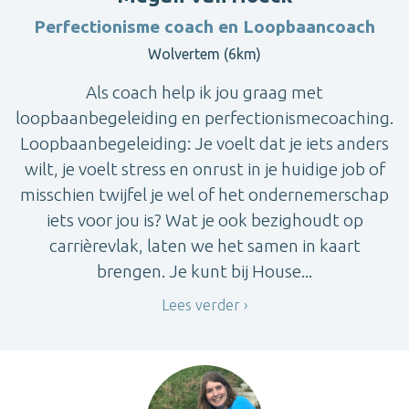
Perfectionisme coach en Loopbaancoach
Wolvertem (6km)
Als coach help ik jou graag met
loopbaanbegeleiding en perfectionismecoaching.
Loopbaanbegeleiding: Je voelt dat je iets anders
wilt, je voelt stress en onrust in je huidige job of
misschien twijfel je wel of het ondernemerschap
iets voor jou is? Wat je ook bezighoudt op
carrièrevlak, laten we het samen in kaart
brengen. Je kunt bij House...
Lees verder