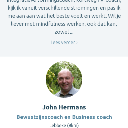
kijk ik vanuit verschillende stromingen en pas ik
me aan aan wat het beste voelt en werkt. Wil je
liever met mindfulness werken, ook dat kan,
zowel ...
Lees verder
John Hermans
Bewustzijnscoach en Business coach
Lebbeke (8km)