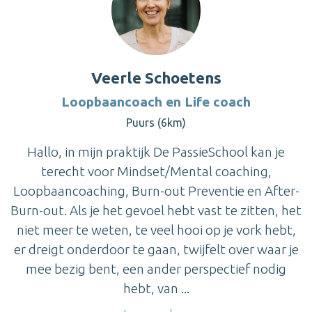
Veerle Schoetens
Loopbaancoach en Life coach
Puurs (6km)
Hallo, in mijn praktijk De PassieSchool kan je
terecht voor Mindset/Mental coaching,
Loopbaancoaching, Burn-out Preventie en After-
Burn-out. Als je het gevoel hebt vast te zitten, het
niet meer te weten, te veel hooi op je vork hebt,
er dreigt onderdoor te gaan, twijfelt over waar je
mee bezig bent, een ander perspectief nodig
hebt, van ...