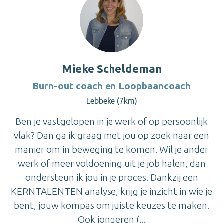
Mieke Scheldeman
Burn-out coach en Loopbaancoach
Lebbeke (7km)
Ben je vastgelopen in je werk of op persoonlijk
vlak? Dan ga ik graag met jou op zoek naar een
manier om in beweging te komen. Wil je ander
werk of meer voldoening uit je job halen, dan
ondersteun ik jou in je proces. Dankzij een
KERNTALENTEN analyse, krijg je inzicht in wie je
bent, jouw kompas om juiste keuzes te maken.
Ook jongeren (...