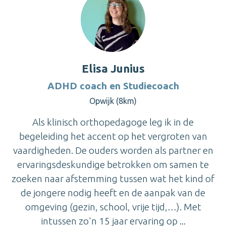
Elisa Junius
ADHD coach en Studiecoach
Opwijk (8km)
Als klinisch orthopedagoge leg ik in de
begeleiding het accent op het vergroten van
vaardigheden. De ouders worden als partner en
ervaringsdeskundige betrokken om samen te
zoeken naar afstemming tussen wat het kind of
de jongere nodig heeft en de aanpak van de
omgeving (gezin, school, vrije tijd,…). Met
intussen zo'n 15 jaar ervaring op ...