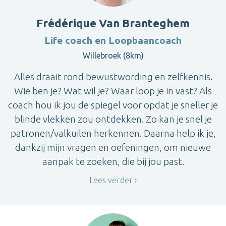
Frédérique Van Branteghem
Life coach en Loopbaancoach
Willebroek (8km)
Alles draait rond bewustwording en zelfkennis.
Wie ben je? Wat wil je? Waar loop je in vast? Als
coach hou ik jou de spiegel voor opdat je sneller je
blinde vlekken zou ontdekken. Zo kan je snel je
patronen/valkuilen herkennen. Daarna help ik je,
dankzij mijn vragen en oefeningen, om nieuwe
aanpak te zoeken, die bij jou past.
Lees verder