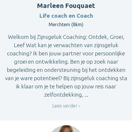
Marleen Fouquaet
Life coach en Coach
Merchtem (8km)
Welkom bij Zijnsgeluk Coaching: Ontdek, Groei,
Leef Wat kan je verwachten van zijnsgeluk
coaching? Ik ben jouw partner voor persoonlijke
groei en ontwikkeling. Ben je op zoek naar
begeleiding en ondersteuning bij het ontdekken
van je ware potentieel? Bij zijnsgeluk coaching sta
ik klaar om je te helpen op jouw reis naar
zelfontdekking, ...
Lees verder