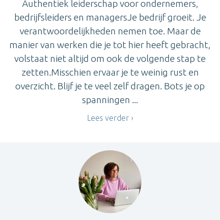
Authentiek leiderschap voor ondernemers,
bedrijfsleiders en managersJe bedrijf groeit. Je
verantwoordelijkheden nemen toe. Maar de
manier van werken die je tot hier heeft gebracht,
volstaat niet altijd om ook de volgende stap te
zetten.Misschien ervaar je te weinig rust en
overzicht. Blijf je te veel zelf dragen. Bots je op
spanningen ...
Lees verder