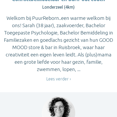
Londerzeel (4km)
Welkom bij PuurReborn..een warme welkom bij
ons! Sarah (38 jaar), zaakvoerder, Bachelor
Toegepaste Psychologie, Bachelor Bemiddeling in
Familiezaken en goedlachs gezicht van hun GOOD
MOOD store & bar in Ruisbroek, waar haar
creativiteit een eigen leven leidt. Als (plus)mama
een grote liefde voor haar gezin, familie,
zwemmen, lopen, ...
Lees verder