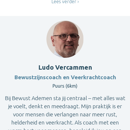
Lees verder
Ludo Vercammen
Bewustzijnscoach en Veerkrachtcoach
Puurs (6km)
Bij Bewust Ademen sta jij centraal – met alles wat
je voelt, denkt en meedraagt. Mijn praktijk is er
voor mensen die verlangen naar meer rust,
helderheid en veerkracht. Als coach met een