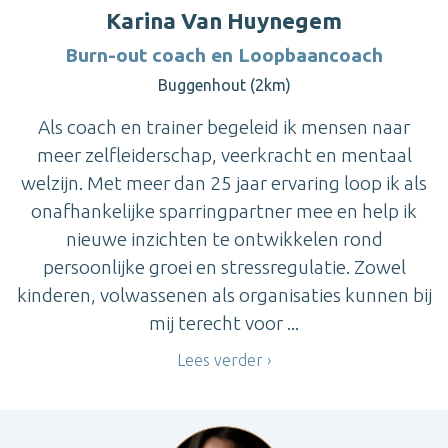
Karina Van Huynegem
Burn-out coach en Loopbaancoach
Buggenhout (2km)
Als coach en trainer begeleid ik mensen naar
meer zelfleiderschap, veerkracht en mentaal
welzijn. Met meer dan 25 jaar ervaring loop ik als
onafhankelijke sparringpartner mee en help ik
nieuwe inzichten te ontwikkelen rond
persoonlijke groei en stressregulatie. Zowel
kinderen, volwassenen als organisaties kunnen bij
mij terecht voor ...
Lees verder