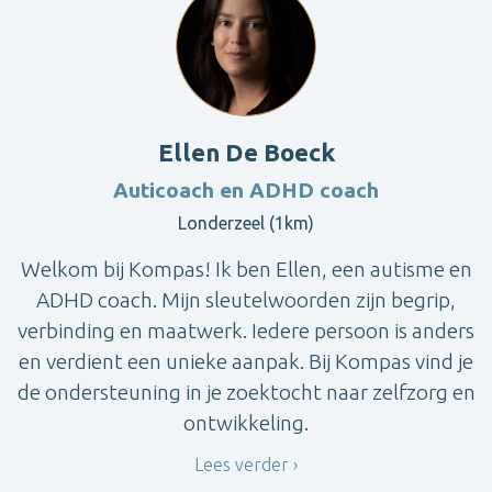
Ellen De Boeck
Auticoach en ADHD coach
Londerzeel (1km)
Welkom bij Kompas! Ik ben Ellen, een autisme en
ADHD coach. Mijn sleutelwoorden zijn begrip,
verbinding en maatwerk. Iedere persoon is anders
en verdient een unieke aanpak. Bij Kompas vind je
de ondersteuning in je zoektocht naar zelfzorg en
ontwikkeling.
Lees verder