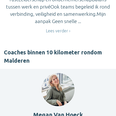
tussen werk en privéOok teams begeleid ik rond
verbinding, veiligheid en samenwerking.Mijn
aanpak Geen snelle ...
Lees verder
Coaches binnen 10 kilometer rondom
Malderen
Megan Van Hoeck