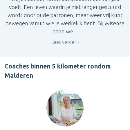
voelt. Een leven waarin je niet langer gestuurd
wordt door oude patronen, maar weer vrij kunt
bewegen vanuit wie je werkelijk bent. Bij Wisense
gaan we ...
Lees verder
Coaches binnen 5 kilometer rondom
Malderen