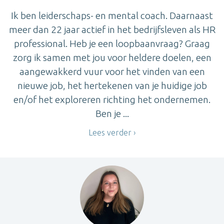
Ik ben leiderschaps- en mental coach. Daarnaast
meer dan 22 jaar actief in het bedrijfsleven als HR
professional. Heb je een loopbaanvraag? Graag
zorg ik samen met jou voor heldere doelen, een
aangewakkerd vuur voor het vinden van een
nieuwe job, het hertekenen van je huidige job
en/of het exploreren richting het ondernemen.
Ben je ...
Lees verder