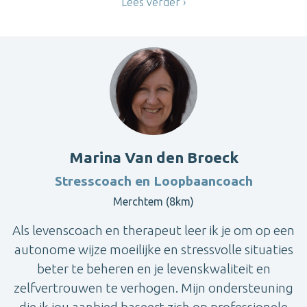
Lees verder
Marina Van den Broeck
Stresscoach en Loopbaancoach
Merchtem (8km)
Als levenscoach en therapeut leer ik je om op een
autonome wijze moeilijke en stressvolle situaties
beter te beheren en je levenskwaliteit en
zelfvertrouwen te verhogen. Mijn ondersteuning