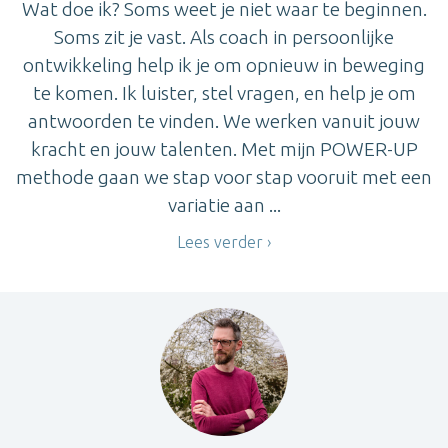
Wat doe ik? Soms weet je niet waar te beginnen.
Soms zit je vast. Als coach in persoonlijke
ontwikkeling help ik je om opnieuw in beweging
te komen. Ik luister, stel vragen, en help je om
antwoorden te vinden. We werken vanuit jouw
kracht en jouw talenten. Met mijn POWER-UP
methode gaan we stap voor stap vooruit met een
variatie aan ...
Lees verder