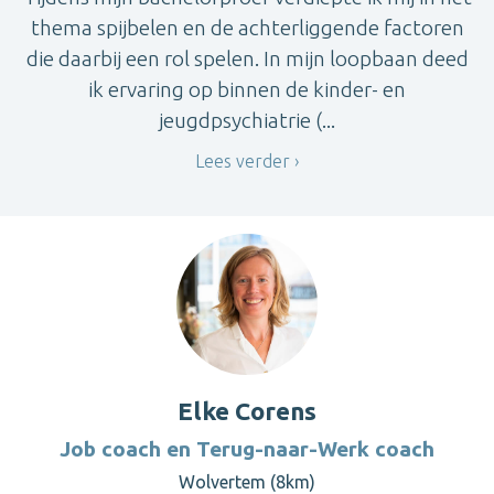
thema spijbelen en de achterliggende factoren
die daarbij een rol spelen. In mijn loopbaan deed
ik ervaring op binnen de kinder- en
jeugdpsychiatrie (...
Lees verder
Elke Corens
Job coach en Terug-naar-Werk coach
Wolvertem (8km)