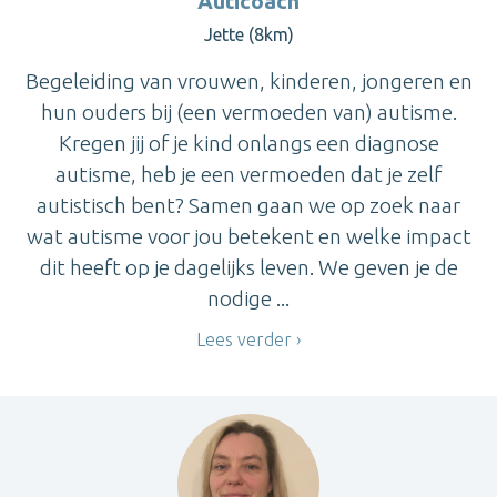
Auticoach
Jette (8km)
Begeleiding van vrouwen, kinderen, jongeren en
hun ouders bij (een vermoeden van) autisme.
Kregen jij of je kind onlangs een diagnose
autisme, heb je een vermoeden dat je zelf
autistisch bent? Samen gaan we op zoek naar
wat autisme voor jou betekent en welke impact
dit heeft op je dagelijks leven. We geven je de
nodige ...
Lees verder