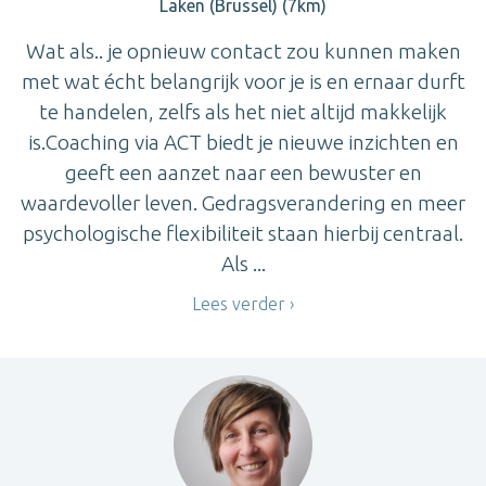
Laken (Brussel) (7km)
Wat als.. je opnieuw contact zou kunnen maken
met wat écht belangrijk voor je is en ernaar durft
te handelen, zelfs als het niet altijd makkelijk
is.Coaching via ACT biedt je nieuwe inzichten en
geeft een aanzet naar een bewuster en
waardevoller leven. Gedragsverandering en meer
psychologische flexibiliteit staan hierbij centraal.
Als ...
Lees verder