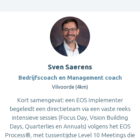
Sven Saerens
Bedrijfscoach en Management coach
Vilvoorde (4km)
Kort samengevat: een EOS Implementer
begeleidt een directieteam via een vaste reeks
intensieve sessies (Focus Day, Vision Building
Days, Quarterlies en Annuals) volgens het EOS
Process®, met tussentijdse Level 10 Meetings die