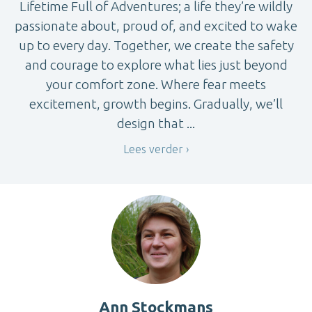
Lifetime Full of Adventures; a life they’re wildly
passionate about, proud of, and excited to wake
up to every day. Together, we create the safety
and courage to explore what lies just beyond
your comfort zone. Where fear meets
excitement, growth begins. Gradually, we’ll
design that ...
Lees verder
Ann Stockmans