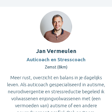
Jan Vermeulen
Auticoach en Stresscoach
Zemst (8km)
Meer rust, overzicht en balans in je dagelijks
leven. Als auticoach gespecialiseerd in autisme,
neurodivergentie en stressreductie begeleid ik
volwassenen enjongvolwassenen met (een
vermoeden van) autisme of een andere