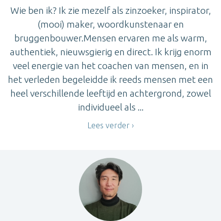
Wie ben ik? Ik zie mezelf als zinzoeker, inspirator,
(mooi) maker, woordkunstenaar en
bruggenbouwer.Mensen ervaren me als warm,
authentiek, nieuwsgierig en direct. Ik krijg enorm
veel energie van het coachen van mensen, en in
het verleden begeleidde ik reeds mensen met een
heel verschillende leeftijd en achtergrond, zowel
individueel als ...
Lees verder