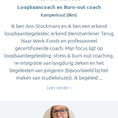
Loopbaancoach en Burn-out coach
Kampenhout (8km)
Ik ben Ann Stockmans en ik ben een erkend
loopbaanbegeleider, erkend dienstverlener Terug
Naar Werk-Fonds en professioneel
gecertificeerde coach. Mijn focus ligt op
loopbaanbegeleiding, stress & burn-out coaching,
re-integratie van langdurig zieken en het
begeleiden van jongeren (bijvoorbeeld bij het
maken van studiekeuzes). Ik begeleid ...
Lees verder