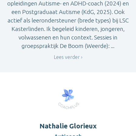
opleidingen Autisme- en ADHD-coach (2024) en
een Postgraduaat Autisme (KdG, 2025). Ook
actief als leerondersteuner (brede types) bij LSC
Kasterlinden. Ik begeleid kinderen, jongeren,
volwassenen en hun context. Sessies in
groepspraktijk De Boom (Weerde): ...
Lees verder
Nathalie Glorieux