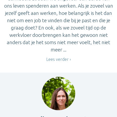
ons leven spenderen aan werken. Als je zoveel van
jezelf geeft aan werken, hoe belangrijk is het dan
niet om een job te vinden die bij je past en die je
graag doet? En ook, als we zoveel tijd op de
werkvloer doorbrengen kan het gewoon niet
anders dat je het soms niet meer voelt, het niet
meer ...
Lees verder