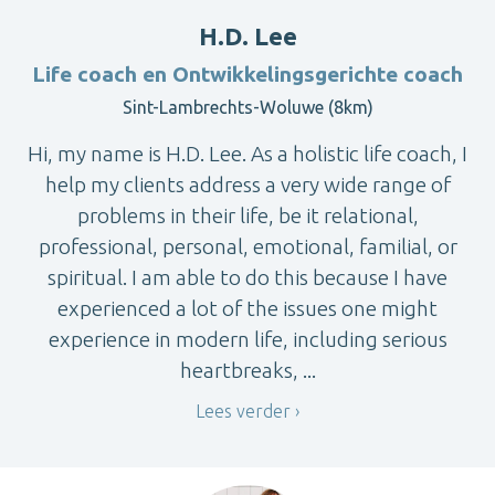
H.D. Lee
Life coach en Ontwikkelingsgerichte coach
Sint-Lambrechts-Woluwe (8km)
Hi, my name is H.D. Lee. As a holistic life coach, I
help my clients address a very wide range of
problems in their life, be it relational,
professional, personal, emotional, familial, or
spiritual. I am able to do this because I have
experienced a lot of the issues one might
experience in modern life, including serious
heartbreaks, ...
Lees verder