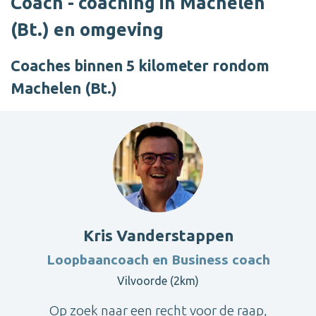
Coach - coaching in Machelen
(Bt.) en omgeving
Coaches binnen 5 kilometer rondom
Machelen (Bt.)
Kris Vanderstappen
Loopbaancoach en Business coach
Vilvoorde (2km)
Op zoek naar een recht voor de raap,