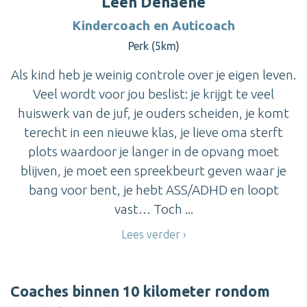
Leen Dehaene
Kindercoach en Auticoach
Perk (5km)
Als kind heb je weinig controle over je eigen leven.
Veel wordt voor jou beslist: je krijgt te veel
huiswerk van de juf, je ouders scheiden, je komt
terecht in een nieuwe klas, je lieve oma sterft
plots waardoor je langer in de opvang moet
blijven, je moet een spreekbeurt geven waar je
bang voor bent, je hebt ASS/ADHD en loopt
vast… Toch ...
Lees verder
Coaches binnen 10 kilometer rondom