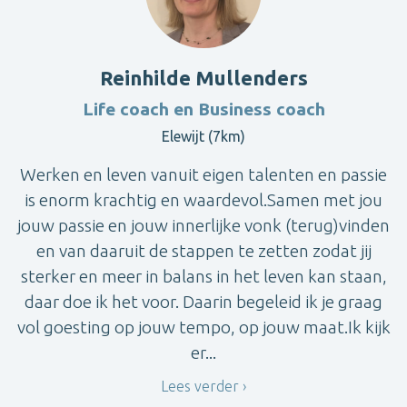
Reinhilde Mullenders
Life coach en Business coach
Elewijt (7km)
Werken en leven vanuit eigen talenten en passie
is enorm krachtig en waardevol.Samen met jou
jouw passie en jouw innerlijke vonk (terug)vinden
en van daaruit de stappen te zetten zodat jij
sterker en meer in balans in het leven kan staan,
daar doe ik het voor. Daarin begeleid ik je graag
vol goesting op jouw tempo, op jouw maat.Ik kijk
er...
Lees verder