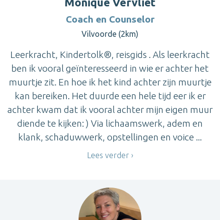
Monique Vervliet
Coach en Counselor
Vilvoorde (2km)
Leerkracht, Kindertolk®, reisgids . Als leerkracht
ben ik vooral geïnteresseerd in wie er achter het
muurtje zit. En hoe ik het kind achter zijn muurtje
kan bereiken. Het duurde een hele tijd eer ik er
achter kwam dat ik vooral achter mijn eigen muur
diende te kijken: ) Via lichaamswerk, adem en
klank, schaduwwerk, opstellingen en voice ...
Lees verder