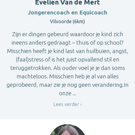
Evelien Van de Mert
Jongerencoach en Equicoach
Vilvoorde (6km)
Zijn er dingen gebeurd waardoor je kind zich
ineens anders gedraagt – thuis of op school?
Misschien heeft je kind last van huilbuien, angst,
(faal)stress of is het juist opvallend stil en
teruggetrokken. Als ouder voel je je dan soms
machteloos. Misschien heb je al van alles
geprobeerd, maar zie je nog geen verandering.In
onze ...
Lees verder