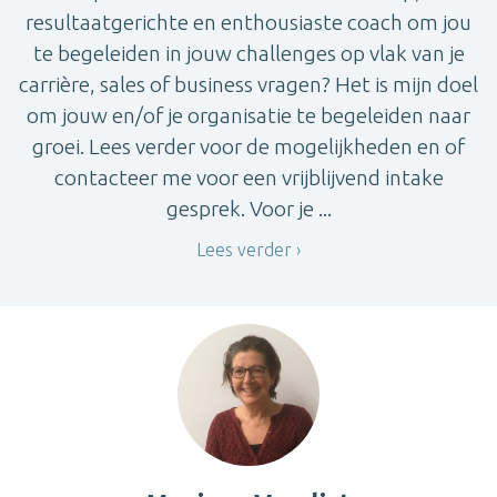
resultaatgerichte en enthousiaste coach om jou
te begeleiden in jouw challenges op vlak van je
carrière, sales of business vragen? Het is mijn doel
om jouw en/of je organisatie te begeleiden naar
groei. Lees verder voor de mogelijkheden en of
contacteer me voor een vrijblijvend intake
gesprek. Voor je ...
Lees verder