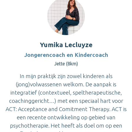
Yumika Lecluyze
Jongerencoach en Kindercoach
Jette (8km)
In mijn praktijk zijn zowel kinderen als
(jong)volwassenen welkom. De aanpak is
integratief (contextueel, speltherapeutische,
coachinggericht…) met een speciaal hart voor
ACT: Acceptance and Comitment Therapy. ACT is
een recente ontwikkeling op gebied van
psychotherapie. Het heeft als doel om op een