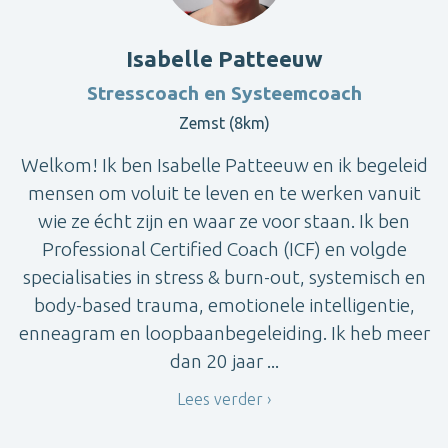
Isabelle Patteeuw
Stresscoach en Systeemcoach
Zemst (8km)
Welkom! Ik ben Isabelle Patteeuw en ik begeleid
mensen om voluit te leven en te werken vanuit
wie ze écht zijn en waar ze voor staan. Ik ben
Professional Certified Coach (ICF) en volgde
specialisaties in stress & burn-out, systemisch en
body-based trauma, emotionele intelligentie,
enneagram en loopbaanbegeleiding. Ik heb meer
dan 20 jaar ...
Lees verder