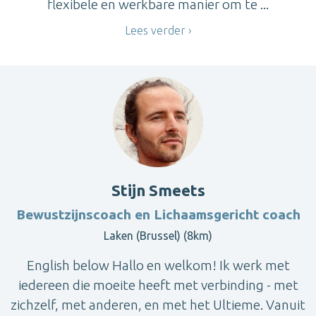
flexibele en werkbare manier om te ...
Lees verder
Stijn Smeets
Bewustzijnscoach en Lichaamsgericht coach
Laken (Brussel) (8km)
English below Hallo en welkom! Ik werk met
iedereen die moeite heeft met verbinding - met
zichzelf, met anderen, en met het Ultieme. Vanuit