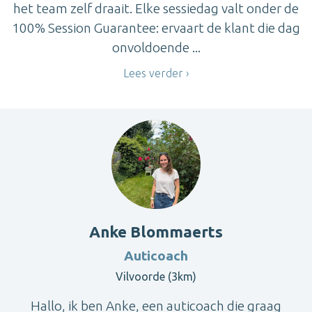
het team zelf draait. Elke sessiedag valt onder de
100% Session Guarantee: ervaart de klant die dag
onvoldoende ...
Lees verder
Anke Blommaerts
Auticoach
Vilvoorde (3km)
Hallo, ik ben Anke, een auticoach die graag