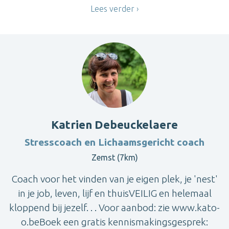
Lees verder
Katrien Debeuckelaere
Stresscoach en Lichaamsgericht coach
Zemst (7km)
Coach voor het vinden van je eigen plek, je 'nest'
in je job, leven, lijf en thuisVEILIG en helemaal
kloppend bij jezelf. . . Voor aanbod: zie www.kato-
o.beBoek een gratis kennismakingsgesprek: