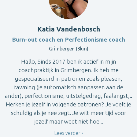
Katia Vandenbosch
Burn-out coach en Perfectionisme coach
Grimbergen (3km)
Hallo, Sinds 2017 ben ik actief in mijn
coachpraktijk in Grimbergen. Ik heb me
gespecialiseerd in patronen zoals pleasen,
fawning (je automatisch aanpassen aan de
ander), perfectionisme, uitstelgedrag, faalangst,..
Herken je jezelf in volgende patronen? Je voelt je
schuldig als je nee zegt. Je wilt meer tijd voor
jezelf maar weet niet hoe...
Lees verder