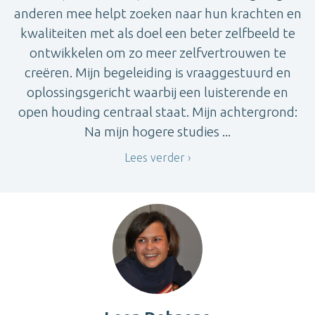
anderen mee helpt zoeken naar hun krachten en
kwaliteiten met als doel een beter zelfbeeld te
ontwikkelen om zo meer zelfvertrouwen te
creëren. Mijn begeleiding is vraaggestuurd en
oplossingsgericht waarbij een luisterende en
open houding centraal staat. Mijn achtergrond:
Na mijn hogere studies ...
Lees verder