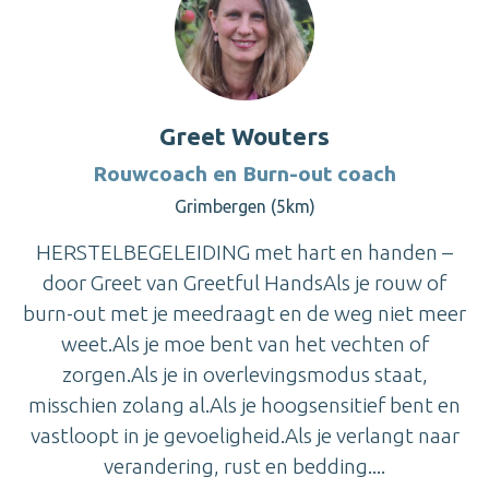
Greet Wouters
Rouwcoach en Burn-out coach
Grimbergen (5km)
HERSTELBEGELEIDING met hart en handen –
door Greet van Greetful HandsAls je rouw of
burn-out met je meedraagt en de weg niet meer
weet.Als je moe bent van het vechten of
zorgen.Als je in overlevingsmodus staat,
misschien zolang al.Als je hoogsensitief bent en
vastloopt in je gevoeligheid.Als je verlangt naar
verandering, rust en bedding....