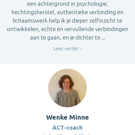
een achtergrond in psychologie,
hechtingsherstel, authentieke verbinding en
lichaamswerk help ik je dieper zelfinzicht te
ontwikkelen, echte en vervullende verbindingen
aan te gaan, en je dichter te ...
Lees verder
Wenke Minne
ACT-coach