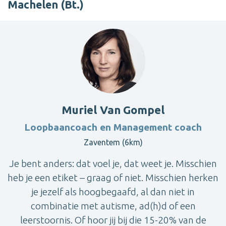
Machelen (Bt.)
Muriel Van Gompel
Loopbaancoach en Management coach
Zaventem (6km)
Je bent anders: dat voel je, dat weet je. Misschien
heb je een etiket – graag of niet. Misschien herken
je jezelf als hoogbegaafd, al dan niet in
combinatie met autisme, ad(h)d of een
leerstoornis. Of hoor jij bij die 15-20% van de