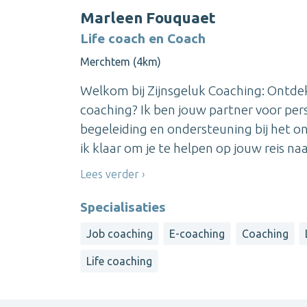
Marleen Fouquaet
Life coach en Coach
Merchtem (4km)
Welkom bij Zijnsgeluk Coaching: Ontdek
coaching? Ik ben jouw partner voor pers
begeleiding en ondersteuning bij het on
ik klaar om je te helpen op jouw reis naa
Lees verder
Specialisaties
Job coaching
E-coaching
Coaching
Life coaching