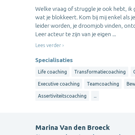
Welke vraag of struggle je ook hebt, i
wat je blokkeert. Kom bij mij enkel als j
leider worden, je droomjob vinden, ontde
Leer acteur te zijn van je eigen ...
Lees verder
Specialisaties
Life coaching
Transformatiecoaching
Executive coaching
Teamcoaching
Bew
Assertiviteitscoaching
...
Marina Van den Broeck