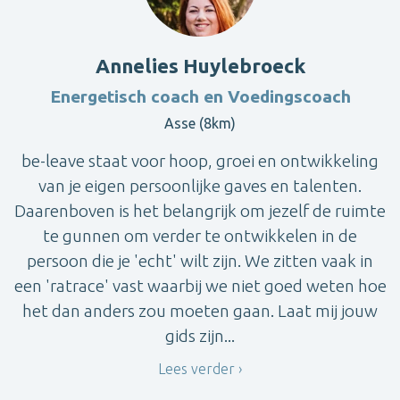
Annelies Huylebroeck
Energetisch coach en Voedingscoach
Asse (8km)
be-leave staat voor hoop, groei en ontwikkeling
van je eigen persoonlijke gaves en talenten.
Daarenboven is het belangrijk om jezelf de ruimte
te gunnen om verder te ontwikkelen in de
persoon die je 'echt' wilt zijn. We zitten vaak in
een 'ratrace' vast waarbij we niet goed weten hoe
het dan anders zou moeten gaan. Laat mij jouw
gids zijn...
Lees verder