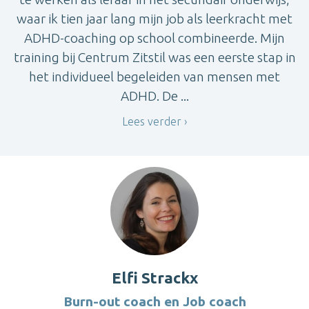
waar ik tien jaar lang mijn job als leerkracht met
ADHD-coaching op school combineerde. Mijn
training bij Centrum Zitstil was een eerste stap in
het individueel begeleiden van mensen met
ADHD. De ...
Lees verder
Elfi Strackx
Burn-out coach en Job coach