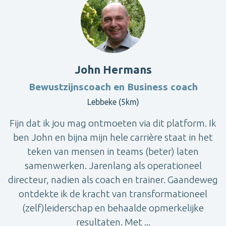
John Hermans
Bewustzijnscoach en Business coach
Lebbeke (5km)
Fijn dat ik jou mag ontmoeten via dit platform. Ik
ben John en bijna mijn hele carrière staat in het
teken van mensen in teams (beter) laten
samenwerken. Jarenlang als operationeel
directeur, nadien als coach en trainer. Gaandeweg
ontdekte ik de kracht van transformationeel
(zelf)leiderschap en behaalde opmerkelijke
resultaten. Met ...