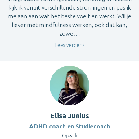
kijk ik vanuit verschillende stromingen en pas ik
me aan aan wat het beste voelt en werkt. Wil je
liever met mindfulness werken, ook dat kan,
zowel ...
Lees verder
Elisa Junius
ADHD coach en Studiecoach
Opwijk