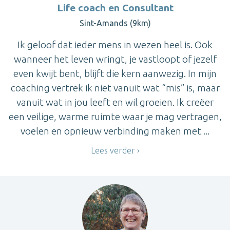
Life coach en Consultant
Sint-Amands (9km)
Ik geloof dat ieder mens in wezen heel is. Ook
wanneer het leven wringt, je vastloopt of jezelf
even kwijt bent, blijft die kern aanwezig. In mijn
coaching vertrek ik niet vanuit wat “mis” is, maar
vanuit wat in jou leeft en wil groeien. Ik creëer
een veilige, warme ruimte waar je mag vertragen,
voelen en opnieuw verbinding maken met ...
Lees verder