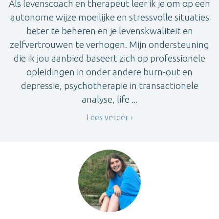
Als levenscoach en therapeut leer ik je om op een
autonome wijze moeilijke en stressvolle situaties
beter te beheren en je levenskwaliteit en
zelfvertrouwen te verhogen. Mijn ondersteuning
die ik jou aanbied baseert zich op professionele
opleidingen in onder andere burn-out en
depressie, psychotherapie in transactionele
analyse, life ...
Lees verder