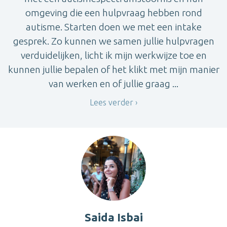
omgeving die een hulpvraag hebben rond
autisme. Starten doen we met een intake
gesprek. Zo kunnen we samen jullie hulpvragen
verduidelijken, licht ik mijn werkwijze toe en
kunnen jullie bepalen of het klikt met mijn manier
van werken en of jullie graag ...
Lees verder
Saida Isbai