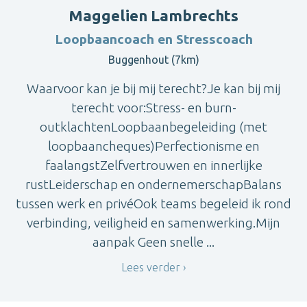
Maggelien Lambrechts
Loopbaancoach en Stresscoach
Buggenhout (7km)
Waarvoor kan je bij mij terecht?Je kan bij mij
terecht voor:Stress- en burn-
outklachtenLoopbaanbegeleiding (met
loopbaancheques)Perfectionisme en
faalangstZelfvertrouwen en innerlijke
rustLeiderschap en ondernemerschapBalans
tussen werk en privéOok teams begeleid ik rond
verbinding, veiligheid en samenwerking.Mijn
aanpak Geen snelle ...
Lees verder