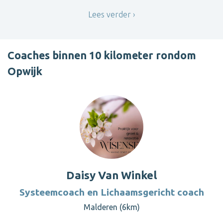
Lees verder
Coaches binnen 10 kilometer rondom
Opwijk
Daisy Van Winkel
Systeemcoach en Lichaamsgericht coach
Malderen (6km)