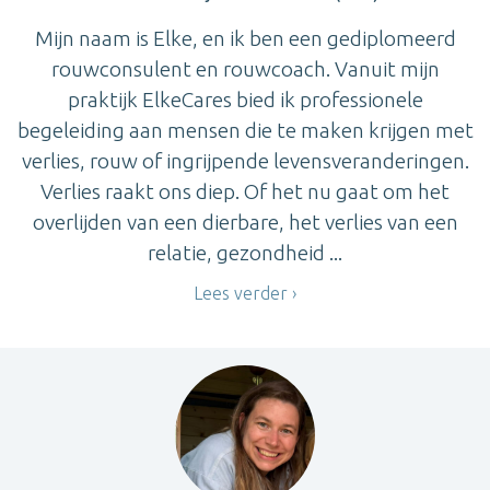
Mijn naam is Elke, en ik ben een gediplomeerd
rouwconsulent en rouwcoach. Vanuit mijn
praktijk ElkeCares bied ik professionele
begeleiding aan mensen die te maken krijgen met
verlies, rouw of ingrijpende levensveranderingen.
Verlies raakt ons diep. Of het nu gaat om het
overlijden van een dierbare, het verlies van een
relatie, gezondheid ...
Lees verder