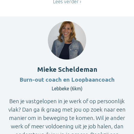
Lees verder
Mieke Scheldeman
Burn-out coach en Loopbaancoach
Lebbeke (6km)
Ben je vastgelopen in je werk of op persoonlijk
vlak? Dan ga ik graag met jou op zoek naar een
manier om in beweging te komen. Wil je ander
werk of meer voldoening uit je job halen, dan