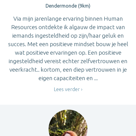
Dendermonde (9km)
Via mijn jarenlange ervaring binnen Human
Resources ontdekte ik algauw de impact van
iemands ingesteldheid op zijn/haar geluk en
succes. Met een positieve mindset bouw je heel
wat positieve ervaringen op. Een positieve
ingesteldheid vereist echter zelfvertrouwen en
veerkracht.. kortom, een diep vertrouwen in je
eigen capaciteiten en ...
Lees verder