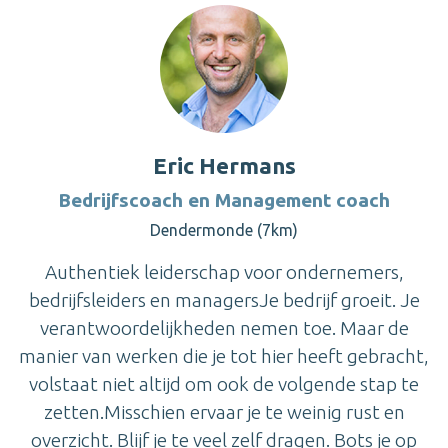
Eric Hermans
Bedrijfscoach en Management coach
Dendermonde (7km)
Authentiek leiderschap voor ondernemers,
bedrijfsleiders en managersJe bedrijf groeit. Je
verantwoordelijkheden nemen toe. Maar de
manier van werken die je tot hier heeft gebracht,
volstaat niet altijd om ook de volgende stap te
zetten.Misschien ervaar je te weinig rust en
overzicht. Blijf je te veel zelf dragen. Bots je op