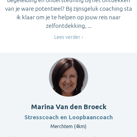
van je ware potentieel? Bij zijnsgeluk coaching sta
ik klaar om je te helpen op jouw reis naar
zelfontdekking, ...
Lees verder
Marina Van den Broeck
Stresscoach en Loopbaancoach
Merchtem (4km)