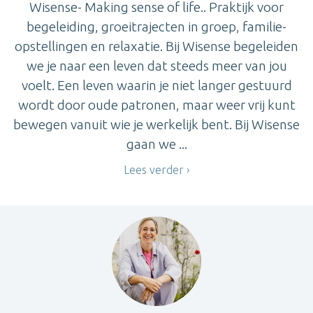
Wisense- Making sense of life.. Praktijk voor
begeleiding, groeitrajecten in groep, familie-
opstellingen en relaxatie. Bij Wisense begeleiden
we je naar een leven dat steeds meer van jou
voelt. Een leven waarin je niet langer gestuurd
wordt door oude patronen, maar weer vrij kunt
bewegen vanuit wie je werkelijk bent. Bij Wisense
gaan we ...
Lees verder