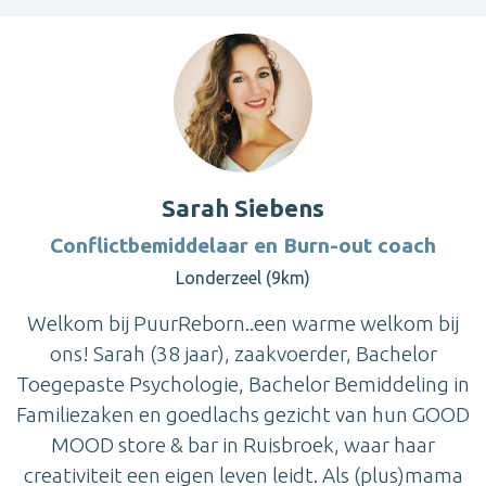
Sarah Siebens
Conflictbemiddelaar en Burn-out coach
Londerzeel (9km)
Welkom bij PuurReborn..een warme welkom bij
ons! Sarah (38 jaar), zaakvoerder, Bachelor
Toegepaste Psychologie, Bachelor Bemiddeling in
Familiezaken en goedlachs gezicht van hun GOOD
MOOD store & bar in Ruisbroek, waar haar
creativiteit een eigen leven leidt. Als (plus)mama