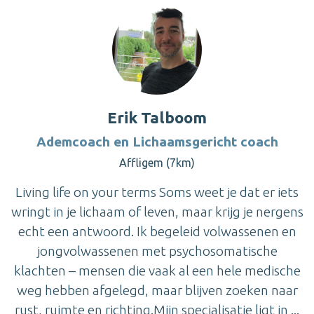
Erik Talboom
Ademcoach en Lichaamsgericht coach
Affligem (7km)
Living life on your terms Soms weet je dat er iets
wringt in je lichaam of leven, maar krijg je nergens
echt een antwoord. Ik begeleid volwassenen en
jongvolwassenen met psychosomatische
klachten – mensen die vaak al een hele medische
weg hebben afgelegd, maar blijven zoeken naar
rust, ruimte en richting.Mijn specialisatie ligt in ...