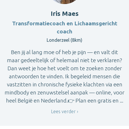
Iris Maes
Transformatiecoach en Lichaamsgericht
coach
Londerzeel (8km)
Ben jij al lang moe of heb je pijn — en valt dit
maar gedeeltelijk of helemaal niet te verklaren?
Dan weet je hoe het voelt om te zoeken zonder
antwoorden te vinden. Ik begeleid mensen die
vastzitten in chronische fysieke klachten via een
mindbody en zenuwstelsel aanpak — online, voor
heel België en Nederland.👉 Plan een gratis en ...
Lees verder