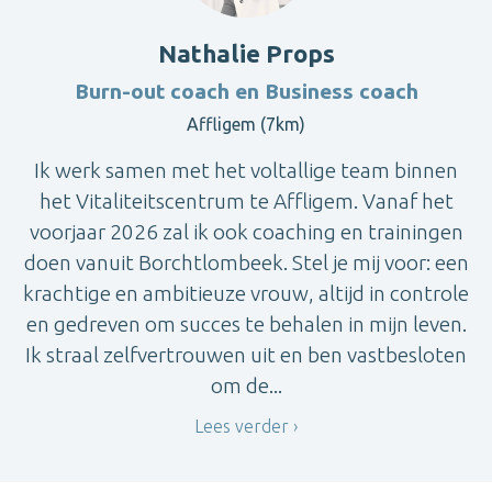
Nathalie Props
Burn-out coach en Business coach
Affligem (7km)
Ik werk samen met het voltallige team binnen
het Vitaliteitscentrum te Affligem. Vanaf het
voorjaar 2026 zal ik ook coaching en trainingen
doen vanuit Borchtlombeek. Stel je mij voor: een
krachtige en ambitieuze vrouw, altijd in controle
en gedreven om succes te behalen in mijn leven.
Ik straal zelfvertrouwen uit en ben vastbesloten
om de...
Lees verder