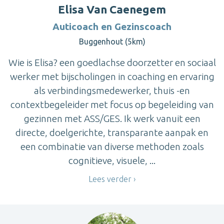
Elisa Van Caenegem
Auticoach en Gezinscoach
Buggenhout (5km)
Wie is Elisa? een goedlachse doorzetter en sociaal
werker met bijscholingen in coaching en ervaring
als verbindingsmedewerker, thuis -en
contextbegeleider met focus op begeleiding van
gezinnen met ASS/GES. Ik werk vanuit een
directe, doelgerichte, transparante aanpak en
een combinatie van diverse methoden zoals
cognitieve, visuele, ...
Lees verder