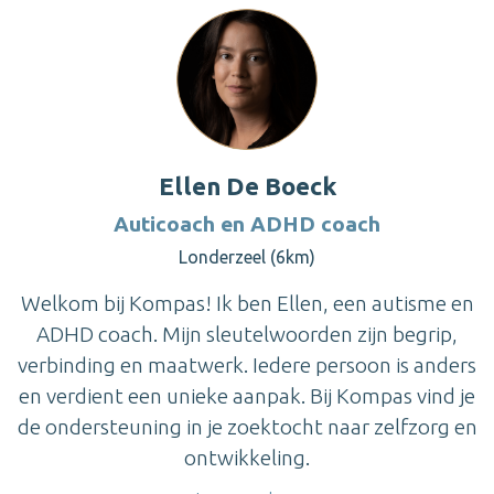
Ellen De Boeck
Auticoach en ADHD coach
Londerzeel (6km)
Welkom bij Kompas! Ik ben Ellen, een autisme en
ADHD coach. Mijn sleutelwoorden zijn begrip,
verbinding en maatwerk. Iedere persoon is anders
en verdient een unieke aanpak. Bij Kompas vind je
de ondersteuning in je zoektocht naar zelfzorg en
ontwikkeling.