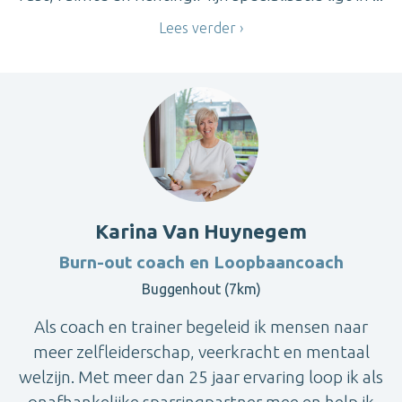
Lees verder
Karina Van Huynegem
Burn-out coach en Loopbaancoach
Buggenhout (7km)
Als coach en trainer begeleid ik mensen naar
meer zelfleiderschap, veerkracht en mentaal
welzijn. Met meer dan 25 jaar ervaring loop ik als