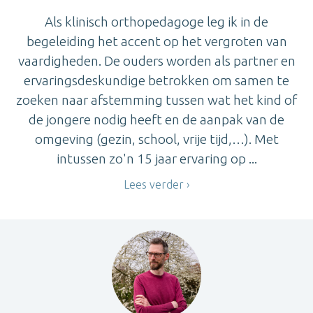
Als klinisch orthopedagoge leg ik in de
begeleiding het accent op het vergroten van
vaardigheden. De ouders worden als partner en
ervaringsdeskundige betrokken om samen te
zoeken naar afstemming tussen wat het kind of
de jongere nodig heeft en de aanpak van de
omgeving (gezin, school, vrije tijd,…). Met
intussen zo'n 15 jaar ervaring op ...
Lees verder