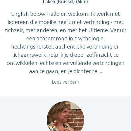
Laken (Brussel) (6km)
English below Hallo en welkom! Ik werk met
iedereen die moeite heeft met verbinding - met
zichzelf, met anderen, en met het Ultieme. Vanuit
een achtergrond in psychologie,
hechtingsherstel, authentieke verbinding en
lichaamswerk help ik je dieper zelfinzicht te
ontwikkelen, echte en vervullende verbindingen
aan te gaan, en je dichter te ...
Lees verder