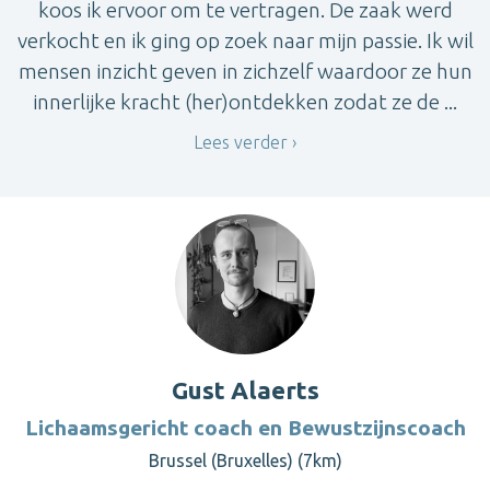
koos ik ervoor om te vertragen. De zaak werd
verkocht en ik ging op zoek naar mijn passie. Ik wil
mensen inzicht geven in zichzelf waardoor ze hun
innerlijke kracht (her)ontdekken zodat ze de ...
Lees verder
Gust Alaerts
Lichaamsgericht coach en Bewustzijnscoach
Brussel (Bruxelles) (7km)