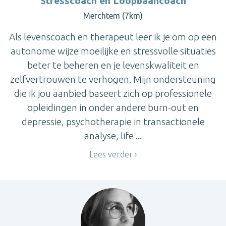
Stresscoach en Loopbaancoach
Merchtem (7km)
Als levenscoach en therapeut leer ik je om op een
autonome wijze moeilijke en stressvolle situaties
beter te beheren en je levenskwaliteit en
zelfvertrouwen te verhogen. Mijn ondersteuning
die ik jou aanbied baseert zich op professionele
opleidingen in onder andere burn-out en
depressie, psychotherapie in transactionele
analyse, life ...
Lees verder