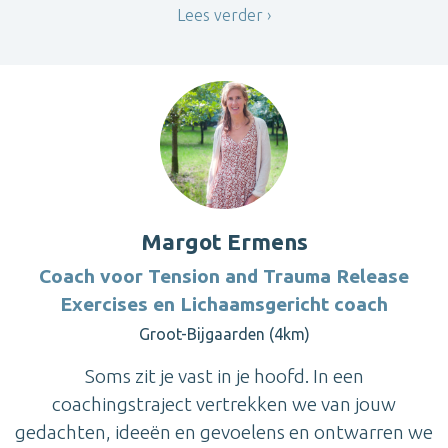
Lees verder
Margot Ermens
Coach voor Tension and Trauma Release
Exercises en Lichaamsgericht coach
Groot-Bijgaarden (4km)
Soms zit je vast in je hoofd. In een
coachingstraject vertrekken we van jouw
gedachten, ideeën en gevoelens en ontwarren we