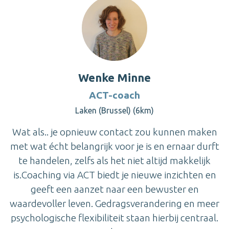
Wenke Minne
ACT-coach
Laken (Brussel) (6km)
Wat als.. je opnieuw contact zou kunnen maken
met wat écht belangrijk voor je is en ernaar durft
te handelen, zelfs als het niet altijd makkelijk
is.Coaching via ACT biedt je nieuwe inzichten en
geeft een aanzet naar een bewuster en
waardevoller leven. Gedragsverandering en meer
psychologische flexibiliteit staan hierbij centraal.