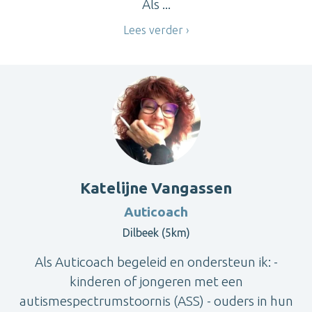
Als ...
Lees verder
Katelijne Vangassen
Auticoach
Dilbeek (5km)
Als Auticoach begeleid en ondersteun ik: -
kinderen of jongeren met een
autismespectrumstoornis (ASS) - ouders in hun