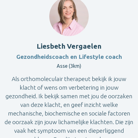
Liesbeth Vergaelen
Gezondheidscoach en Lifestyle coach
Asse (3km)
Als orthomoleculair therapeut bekijk ik jouw
klacht of wens om verbetering in jouw
gezondheid. Ik bekijk samen met jou de oorzaken
van deze klacht, en geef inzicht welke
mechanische, biochemische en sociale factoren
de oorzaak zijn jouw lichamelijke klachten. Die zijn
vaak het symptoom van een dieperliggend