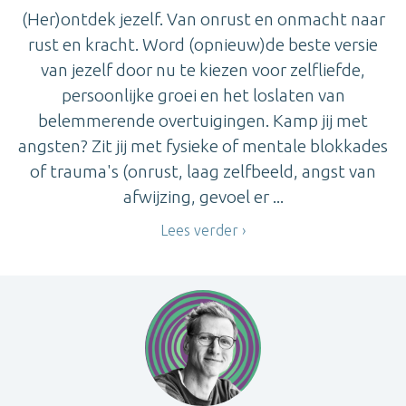
(Her)ontdek jezelf. Van onrust en onmacht naar
rust en kracht. Word (opnieuw)de beste versie
van jezelf door nu te kiezen voor zelfliefde,
persoonlijke groei en het loslaten van
belemmerende overtuigingen. Kamp jij met
angsten? Zit jij met fysieke of mentale blokkades
of trauma's (onrust, laag zelfbeeld, angst van
afwijzing, gevoel er ...
Lees verder