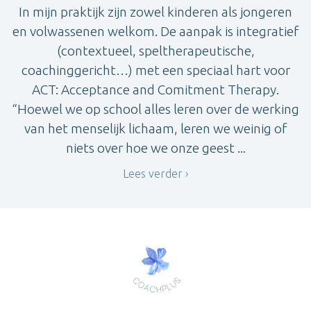
In mijn praktijk zijn zowel kinderen als jongeren
en volwassenen welkom. De aanpak is integratief
(contextueel, speltherapeutische,
coachinggericht…) met een speciaal hart voor
ACT: Acceptance and Comitment Therapy.
“Hoewel we op school alles leren over de werking
van het menselijk lichaam, leren we weinig of
niets over hoe we onze geest ...
Lees verder