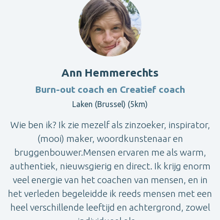
Ann Hemmerechts
Burn-out coach en Creatief coach
Laken (Brussel) (5km)
Wie ben ik? Ik zie mezelf als zinzoeker, inspirator,
(mooi) maker, woordkunstenaar en
bruggenbouwer.Mensen ervaren me als warm,
authentiek, nieuwsgierig en direct. Ik krijg enorm
veel energie van het coachen van mensen, en in
het verleden begeleidde ik reeds mensen met een
heel verschillende leeftijd en achtergrond, zowel