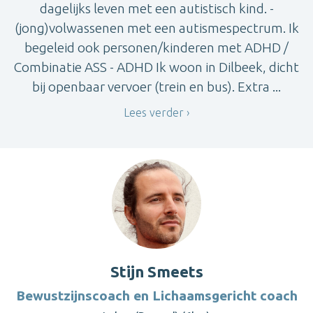
dagelijks leven met een autistisch kind. -
(jong)volwassenen met een autismespectrum. Ik
begeleid ook personen/kinderen met ADHD /
Combinatie ASS - ADHD Ik woon in Dilbeek, dicht
bij openbaar vervoer (trein en bus). Extra ...
Lees verder
Stijn Smeets
Bewustzijnscoach en Lichaamsgericht coach