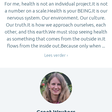
For me, health is not an individual project.It is not
a number on a scale.Health is your BEING.It is our
nervous system. Our environment. Our culture.
Our truth.It is how we approach ourselves, each
other, and this earth.We must stop seeing health
as something that comes from the outside in.It
flows from the inside out.Because only when ...
Lees verder
Greet Wouters