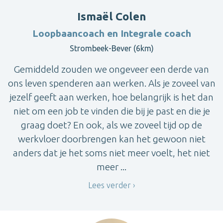
Ismaël Colen
Loopbaancoach en Integrale coach
Strombeek-Bever (6km)
Gemiddeld zouden we ongeveer een derde van
ons leven spenderen aan werken. Als je zoveel van
jezelf geeft aan werken, hoe belangrijk is het dan
niet om een job te vinden die bij je past en die je
graag doet? En ook, als we zoveel tijd op de
werkvloer doorbrengen kan het gewoon niet
anders dat je het soms niet meer voelt, het niet
meer ...
Lees verder