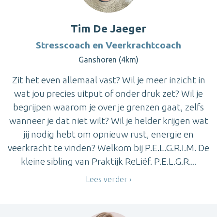
Tim De Jaeger
Stresscoach en Veerkrachtcoach
Ganshoren (4km)
Zit het even allemaal vast? Wil je meer inzicht in
wat jou precies uitput of onder druk zet? Wil je
begrijpen waarom je over je grenzen gaat, zelfs
wanneer je dat niet wilt? Wil je helder krijgen wat
jij nodig hebt om opnieuw rust, energie en
veerkracht te vinden? Welkom bij P.E.L.G.R.I.M. De
kleine sibling van Praktijk ReLiëf. P.E.L.G.R....
Lees verder