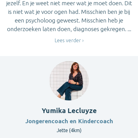
jezelf. En je weet niet meer wat je moet doen. Dit
is niet wat je voor ogen had. Misschien ben je bij
een psycholoog geweest. Misschien heb je
onderzoeken laten doen, diagnoses gekregen. ...
Lees verder
Yumika Lecluyze
Jongerencoach en Kindercoach
Jette (4km)