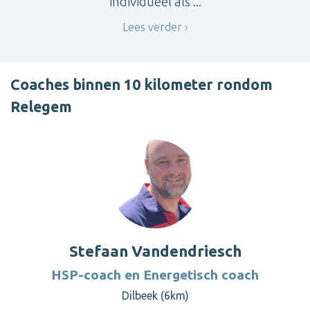
individueel als ...
Lees verder
Coaches binnen 10 kilometer rondom
Relegem
Stefaan Vandendriesch
HSP-coach en Energetisch coach
Dilbeek (6km)