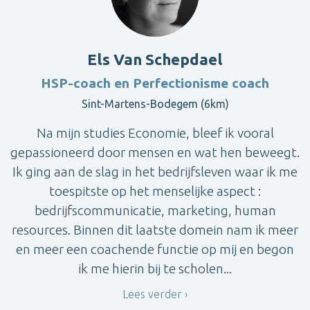
Els Van Schepdael
HSP-coach en Perfectionisme coach
Sint-Martens-Bodegem (6km)
Na mijn studies Economie, bleef ik vooral
gepassioneerd door mensen en wat hen beweegt.
Ik ging aan de slag in het bedrijfsleven waar ik me
toespitste op het menselijke aspect :
bedrijfscommunicatie, marketing, human
resources. Binnen dit laatste domein nam ik meer
en meer een coachende functie op mij en begon
ik me hierin bij te scholen...
Lees verder