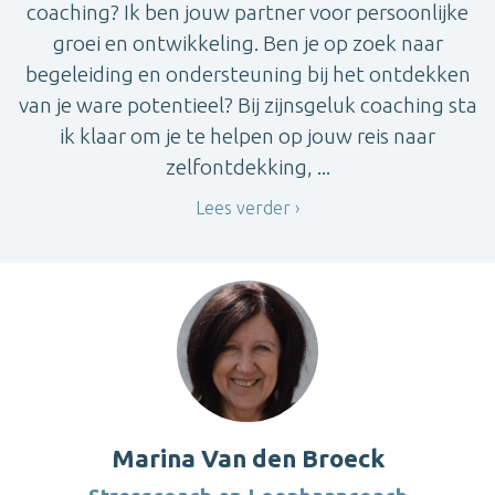
coaching? Ik ben jouw partner voor persoonlijke
groei en ontwikkeling. Ben je op zoek naar
begeleiding en ondersteuning bij het ontdekken
van je ware potentieel? Bij zijnsgeluk coaching sta
ik klaar om je te helpen op jouw reis naar
zelfontdekking, ...
Lees verder
Marina Van den Broeck