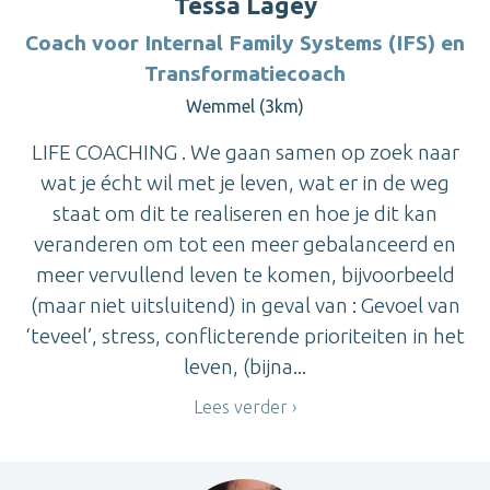
Tessa Lagey
Coach voor Internal Family Systems (IFS) en
Transformatiecoach
Wemmel (3km)
LIFE COACHING . We gaan samen op zoek naar
wat je écht wil met je leven, wat er in de weg
staat om dit te realiseren en hoe je dit kan
veranderen om tot een meer gebalanceerd en
meer vervullend leven te komen, bijvoorbeeld
(maar niet uitsluitend) in geval van : Gevoel van
‘teveel’, stress, conflicterende prioriteiten in het
leven, (bijna...
Lees verder