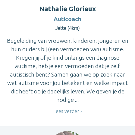
Nathalie Glorieux
Auticoach
Jette (4km)
Begeleiding van vrouwen, kinderen, jongeren en
hun ouders bij (een vermoeden van) autisme.
Kregen jij of je kind onlangs een diagnose
autisme, heb je een vermoeden dat je zelf
autistisch bent? Samen gaan we op zoek naar
wat autisme voor jou betekent en welke impact
dit heeft op je dagelijks leven. We geven je de
nodige ...
Lees verder