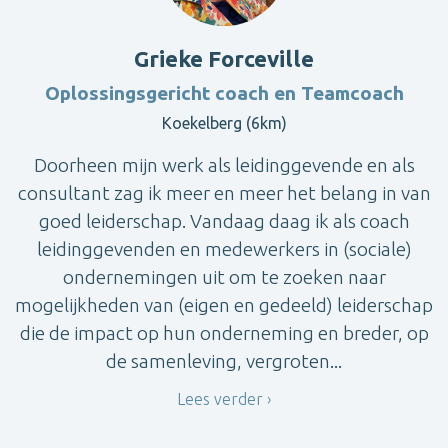
Grieke Forceville
Oplossingsgericht coach en Teamcoach
Koekelberg (6km)
Doorheen mijn werk als leidinggevende en als
consultant zag ik meer en meer het belang in van
goed leiderschap. Vandaag daag ik als coach
leidinggevenden en medewerkers in (sociale)
ondernemingen uit om te zoeken naar
mogelijkheden van (eigen en gedeeld) leiderschap
die de impact op hun onderneming en breder, op
de samenleving, vergroten...
Lees verder