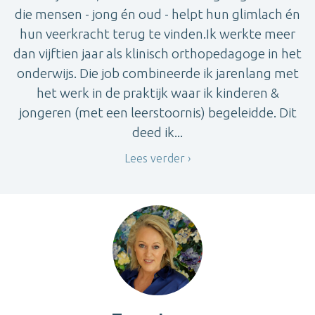
die mensen - jong én oud - helpt hun glimlach én
hun veerkracht terug te vinden.Ik werkte meer
dan vijftien jaar als klinisch orthopedagoge in het
onderwijs. Die job combineerde ik jarenlang met
het werk in de praktijk waar ik kinderen &
jongeren (met een leerstoornis) begeleidde. Dit
deed ik...
Lees verder