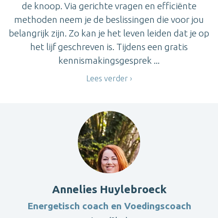
de knoop. Via gerichte vragen en efficiënte
methoden neem je de beslissingen die voor jou
belangrijk zijn. Zo kan je het leven leiden dat je op
het lijf geschreven is. Tijdens een gratis
kennismakingsgesprek ...
Lees verder
Annelies Huylebroeck
Energetisch coach en Voedingscoach