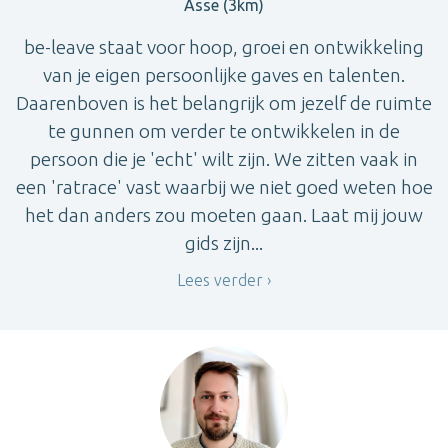
Asse (3km)
be-leave staat voor hoop, groei en ontwikkeling
van je eigen persoonlijke gaves en talenten.
Daarenboven is het belangrijk om jezelf de ruimte
te gunnen om verder te ontwikkelen in de
persoon die je 'echt' wilt zijn. We zitten vaak in
een 'ratrace' vast waarbij we niet goed weten hoe
het dan anders zou moeten gaan. Laat mij jouw
gids zijn...
Lees verder