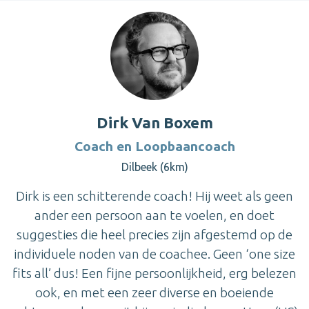
Dirk Van Boxem
Coach en Loopbaancoach
Dilbeek (6km)
Dirk is een schitterende coach! Hij weet als geen
ander een persoon aan te voelen, en doet
suggesties die heel precies zijn afgestemd op de
individuele noden van de coachee. Geen ‘one size
fits all’ dus! Een fijne persoonlijkheid, erg belezen
ook, en met een zeer diverse en boeiende