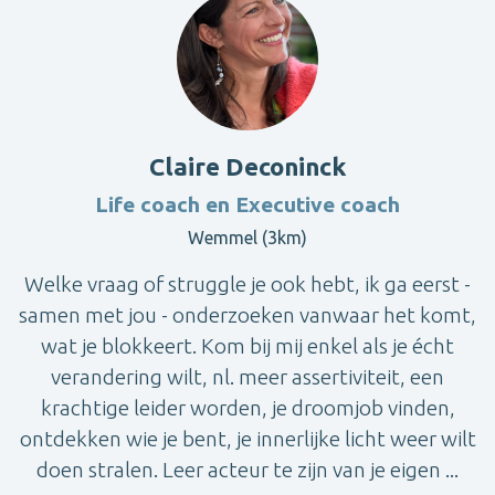
Claire Deconinck
Life coach en Executive coach
Wemmel (3km)
Welke vraag of struggle je ook hebt, ik ga eerst -
samen met jou - onderzoeken vanwaar het komt,
wat je blokkeert. Kom bij mij enkel als je écht
verandering wilt, nl. meer assertiviteit, een
krachtige leider worden, je droomjob vinden,
ontdekken wie je bent, je innerlijke licht weer wilt
doen stralen. Leer acteur te zijn van je eigen ...