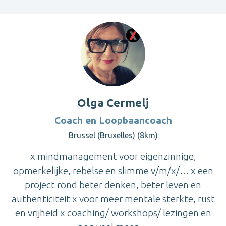
Olga Cermelj
Coach en Loopbaancoach
Brussel (Bruxelles) (8km)
x mindmanagement voor eigenzinnige,
opmerkelijke, rebelse en slimme v/m/x/… x een
project rond beter denken, beter leven en
authenticiteit x voor meer mentale sterkte, rust
en vrijheid x coaching/ workshops/ lezingen en