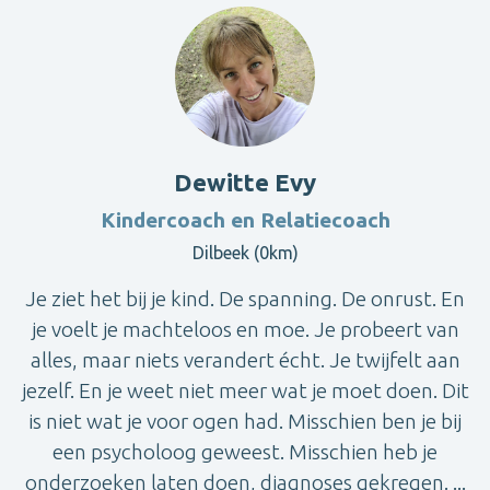
Dewitte Evy
Kindercoach en Relatiecoach
Dilbeek (0km)
Je ziet het bij je kind. De spanning. De onrust. En
je voelt je machteloos en moe. Je probeert van
alles, maar niets verandert écht. Je twijfelt aan
jezelf. En je weet niet meer wat je moet doen. Dit
is niet wat je voor ogen had. Misschien ben je bij
een psycholoog geweest. Misschien heb je
onderzoeken laten doen, diagnoses gekregen. ...