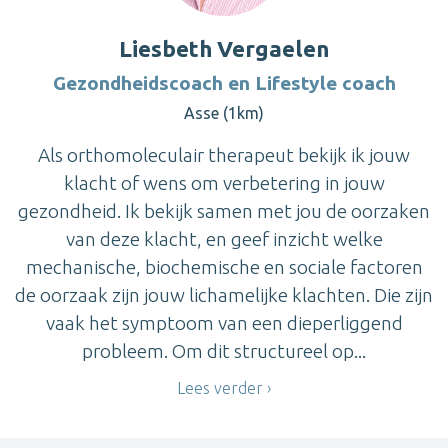
Liesbeth Vergaelen
Gezondheidscoach en Lifestyle coach
Asse (1km)
Als orthomoleculair therapeut bekijk ik jouw
klacht of wens om verbetering in jouw
gezondheid. Ik bekijk samen met jou de oorzaken
van deze klacht, en geef inzicht welke
mechanische, biochemische en sociale factoren
de oorzaak zijn jouw lichamelijke klachten. Die zijn
vaak het symptoom van een dieperliggend
probleem. Om dit structureel op...
Lees verder