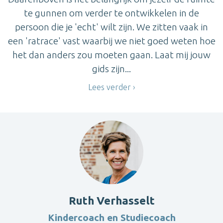
te gunnen om verder te ontwikkelen in de
persoon die je 'echt' wilt zijn. We zitten vaak in
een 'ratrace' vast waarbij we niet goed weten hoe
het dan anders zou moeten gaan. Laat mij jouw
gids zijn...
Lees verder
Ruth Verhasselt
Kindercoach en Studiecoach