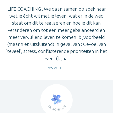
LIFE COACHING . We gaan samen op zoek naar
wat je écht wil met je leven, wat er in de weg
staat om dit te realiseren en hoe je dit kan
veranderen om tot een meer gebalanceerd en
meer vervullend leven te komen, bijvoorbeeld
(maar niet uitsluitend) in geval van : Gevoel van
‘teveel’, stress, conflicterende prioriteiten in het
leven, (bijna...
Lees verder