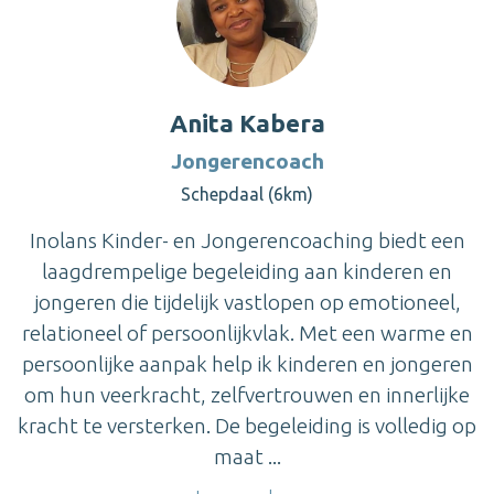
Anita Kabera
Jongerencoach
Schepdaal (6km)
Inolans Kinder- en Jongerencoaching biedt een
laagdrempelige begeleiding aan kinderen en
jongeren die tijdelijk vastlopen op emotioneel,
relationeel of persoonlijkvlak. Met een warme en
persoonlijke aanpak help ik kinderen en jongeren
om hun veerkracht, zelfvertrouwen en innerlijke
kracht te versterken. De begeleiding is volledig op
maat ...