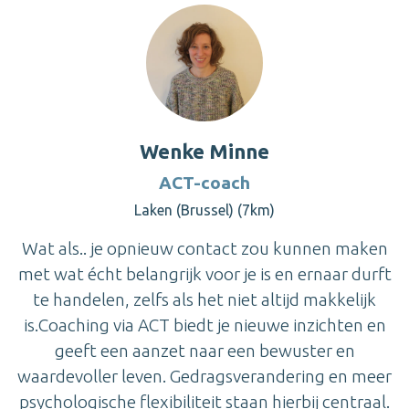
Wenke Minne
ACT-coach
Laken (Brussel) (7km)
Wat als.. je opnieuw contact zou kunnen maken
met wat écht belangrijk voor je is en ernaar durft
te handelen, zelfs als het niet altijd makkelijk
is.Coaching via ACT biedt je nieuwe inzichten en
geeft een aanzet naar een bewuster en
waardevoller leven. Gedragsverandering en meer
psychologische flexibiliteit staan hierbij centraal.