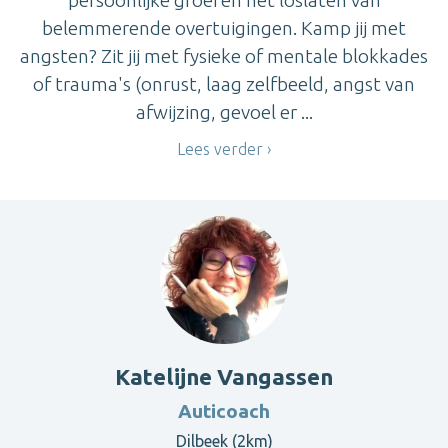
belemmerende overtuigingen. Kamp jij met
angsten? Zit jij met fysieke of mentale blokkades
of trauma's (onrust, laag zelfbeeld, angst van
afwijzing, gevoel er ...
Lees verder
Katelijne Vangassen
Auticoach
Dilbeek (2km)