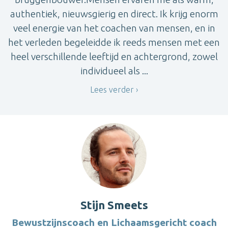
authentiek, nieuwsgierig en direct. Ik krijg enorm
veel energie van het coachen van mensen, en in
het verleden begeleidde ik reeds mensen met een
heel verschillende leeftijd en achtergrond, zowel
individueel als ...
Lees verder
Stijn Smeets
Bewustzijnscoach en Lichaamsgericht coach