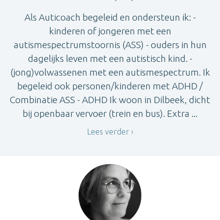
Als Auticoach begeleid en ondersteun ik: -
kinderen of jongeren met een
autismespectrumstoornis (ASS) - ouders in hun
dagelijks leven met een autistisch kind. -
(jong)volwassenen met een autismespectrum. Ik
begeleid ook personen/kinderen met ADHD /
Combinatie ASS - ADHD Ik woon in Dilbeek, dicht
bij openbaar vervoer (trein en bus). Extra ...
Lees verder