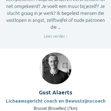
net omgekeerd? Je voelt een muur bij jezelf? Je
vlucht graag in je werk? Ik begeleid mensen die
vastlopen in angst, zelftwijfel of oude patronen
die ...
Lees verder
Gust Alaerts
Lichaamsgericht coach en Bewustzijnscoach
Brussel (Bruxelles) (7km)