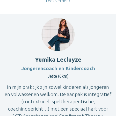
Lees verder
Yumika Lecluyze
Jongerencoach en Kindercoach
Jette (6km)
In mijn praktijk zijn zowel kinderen als jongeren
en volwassenen welkom. De aanpak is integratief
(contextueel, speltherapeutische,
coachinggericht…) met een speciaal hart voor