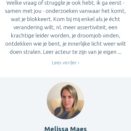
Welke vraag of struggle je ook hebt, ik ga eerst -
samen met jou - onderzoeken vanwaar het komt,
wat je blokkeert. Kom bij mij enkel als je écht
verandering wilt, nl. meer assertiviteit, een
krachtige leider worden, je droomjob vinden,
ontdekken wie je bent, je innerlijke licht weer wilt
doen stralen. Leer acteur te zijn van je eigen ...
Lees verder
Melissa Maes