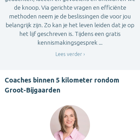
de knoop. Via gerichte vragen en efficiënte
methoden neem je de beslissingen die voor jou
belangrijk zijn. Zo kan je het leven leiden dat je op
het lijf geschreven is. Tijdens een gratis
kennismakingsgesprek ...
Lees verder
Coaches binnen 5 kilometer rondom
Groot-Bijgaarden