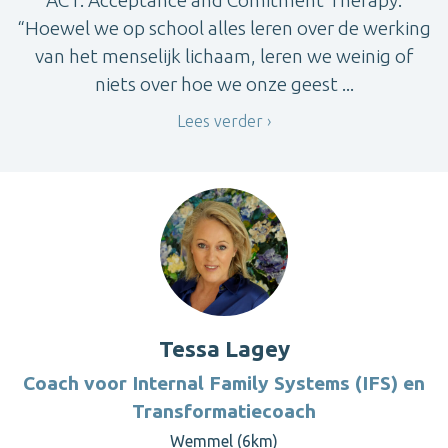
ACT: Acceptance and Comitment Therapy.
“Hoewel we op school alles leren over de werking
van het menselijk lichaam, leren we weinig of
niets over hoe we onze geest ...
Lees verder
Tessa Lagey
Coach voor Internal Family Systems (IFS) en
Transformatiecoach
Wemmel (6km)