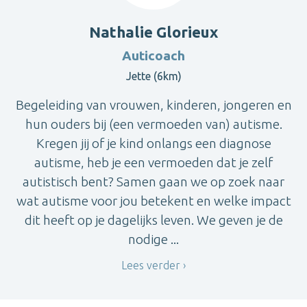
Nathalie Glorieux
Auticoach
Jette (6km)
Begeleiding van vrouwen, kinderen, jongeren en
hun ouders bij (een vermoeden van) autisme.
Kregen jij of je kind onlangs een diagnose
autisme, heb je een vermoeden dat je zelf
autistisch bent? Samen gaan we op zoek naar
wat autisme voor jou betekent en welke impact
dit heeft op je dagelijks leven. We geven je de
nodige ...
Lees verder