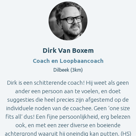
Dirk Van Boxem
Coach en Loopbaancoach
Dilbeek (3km)
Dirk is een schitterende coach! Hij weet als geen
ander een persoon aan te voelen, en doet
suggesties die heel precies zijn afgestemd op de
individuele noden van de coachee. Geen ‘one size
fits all’ dus! Een fijne persoonlijkheid, erg belezen
ook, en met een zeer diverse en boeiende
achtergrond waaruit hij oneindig kan putten. (HS)