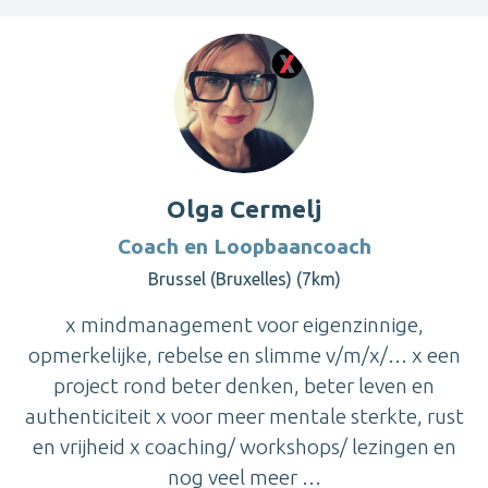
Olga Cermelj
Coach en Loopbaancoach
Brussel (Bruxelles) (7km)
x mindmanagement voor eigenzinnige,
opmerkelijke, rebelse en slimme v/m/x/… x een
project rond beter denken, beter leven en
authenticiteit x voor meer mentale sterkte, rust
en vrijheid x coaching/ workshops/ lezingen en
nog veel meer …