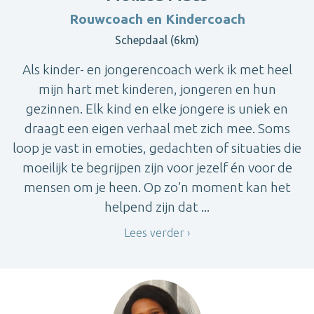
Rouwcoach en Kindercoach
Schepdaal (6km)
Als kinder- en jongerencoach werk ik met heel
mijn hart met kinderen, jongeren en hun
gezinnen. Elk kind en elke jongere is uniek en
draagt een eigen verhaal met zich mee. Soms
loop je vast in emoties, gedachten of situaties die
moeilijk te begrijpen zijn voor jezelf én voor de
mensen om je heen. Op zo’n moment kan het
helpend zijn dat ...
Lees verder