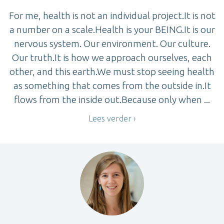
For me, health is not an individual project.It is not
a number on a scale.Health is your BEING.It is our
nervous system. Our environment. Our culture.
Our truth.It is how we approach ourselves, each
other, and this earth.We must stop seeing health
as something that comes from the outside in.It
flows from the inside out.Because only when ...
Lees verder