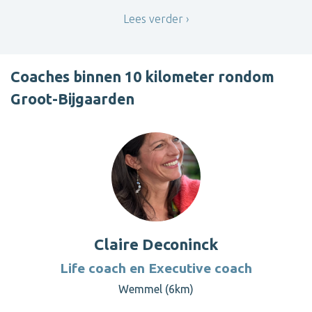
Lees verder
Coaches binnen 10 kilometer rondom
Groot-Bijgaarden
Claire Deconinck
Life coach en Executive coach
Wemmel (6km)