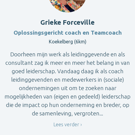
Grieke Forceville
Oplossingsgericht coach en Teamcoach
Koekelberg (6km)
Doorheen mijn werk als leidinggevende en als
consultant zag ik meer en meer het belang in van
goed leiderschap. Vandaag daag ik als coach
leidinggevenden en medewerkers in (sociale)
ondernemingen uit om te zoeken naar
mogelijkheden van (eigen en gedeeld) leiderschap
die de impact op hun onderneming en breder, op
de samenleving, vergroten...
Lees verder