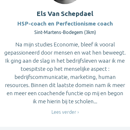
Els Van Schepdael
HSP-coach en Perfectionisme coach
Sint-Martens-Bodegem (3km)
Na mijn studies Economie, bleef ik vooral
gepassioneerd door mensen en wat hen beweegt.
Ik ging aan de slag in het bedrijfsleven waar ik me
toespitste op het menselijke aspect :
bedrijfscommunicatie, marketing, human
resources. Binnen dit laatste domein nam ik meer
en meer een coachende functie op mij en begon
ik me hierin bij te scholen...
Lees verder