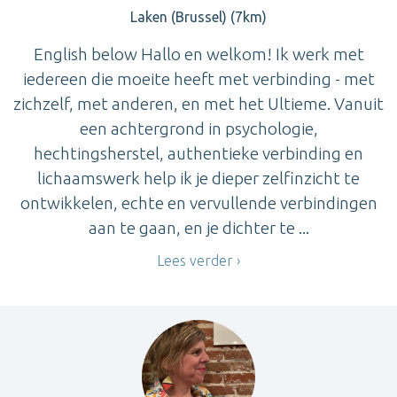
Laken (Brussel) (7km)
English below Hallo en welkom! Ik werk met
iedereen die moeite heeft met verbinding - met
zichzelf, met anderen, en met het Ultieme. Vanuit
een achtergrond in psychologie,
hechtingsherstel, authentieke verbinding en
lichaamswerk help ik je dieper zelfinzicht te
ontwikkelen, echte en vervullende verbindingen
aan te gaan, en je dichter te ...
Lees verder