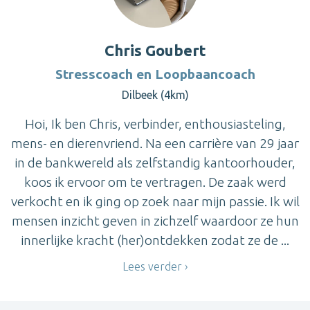
Chris Goubert
Stresscoach en Loopbaancoach
Dilbeek (4km)
Hoi, Ik ben Chris, verbinder, enthousiasteling,
mens- en dierenvriend. Na een carrière van 29 jaar
in de bankwereld als zelfstandig kantoorhouder,
koos ik ervoor om te vertragen. De zaak werd
verkocht en ik ging op zoek naar mijn passie. Ik wil
mensen inzicht geven in zichzelf waardoor ze hun
innerlijke kracht (her)ontdekken zodat ze de ...
Lees verder