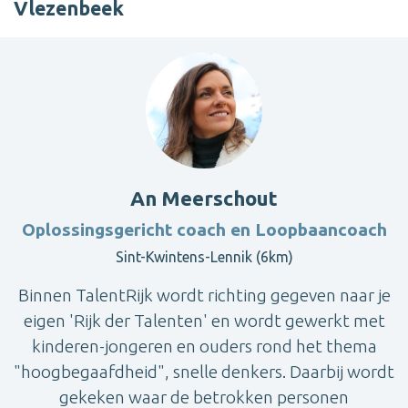
Vlezenbeek
An Meerschout
Oplossingsgericht coach en Loopbaancoach
Sint-Kwintens-Lennik (6km)
Binnen TalentRijk wordt richting gegeven naar je
eigen 'Rijk der Talenten' en wordt gewerkt met
kinderen-jongeren en ouders rond het thema
"hoogbegaafdheid", snelle denkers. Daarbij wordt
gekeken waar de betrokken personen