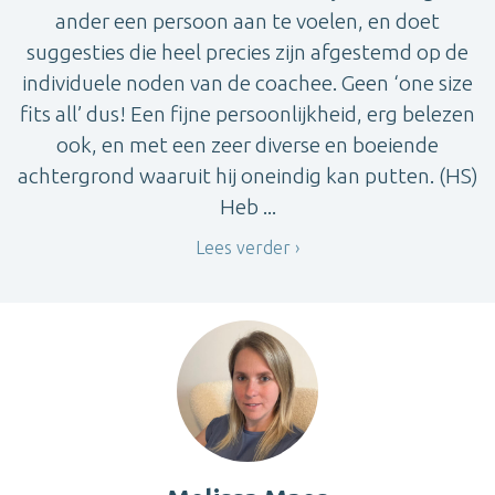
ander een persoon aan te voelen, en doet
suggesties die heel precies zijn afgestemd op de
individuele noden van de coachee. Geen ‘one size
fits all’ dus! Een fijne persoonlijkheid, erg belezen
ook, en met een zeer diverse en boeiende
achtergrond waaruit hij oneindig kan putten. (HS)
Heb ...
Lees verder