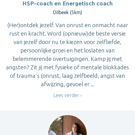
HSP-coach en Energetisch coach
Dilbeek (5km)
(Her)ontdek jezelf. Van onrust en onmacht naar
rust en kracht. Word (opnieuw)de beste versie
van jezelf door nu te kiezen voor zelfliefde,
persoonlijke groei en het loslaten van
belemmerende overtuigingen. Kamp jij met
angsten? Zit jij met fysieke of mentale blokkades
of trauma's (onrust, laag zelfbeeld, angst van
afwijzing, gevoel er ...
Lees verder