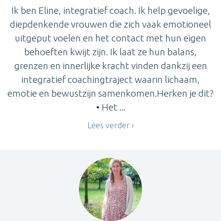
Ik ben Eline, integratief coach. Ik help gevoelige,
diepdenkende vrouwen die zich vaak emotioneel
uitgeput voelen en het contact met hun eigen
behoeften kwijt zijn. Ik laat ze hun balans,
grenzen en innerlijke kracht vinden dankzij een
integratief coachingtraject waarin lichaam,
emotie en bewustzijn samenkomen.Herken je dit?
• Het ...
Lees verder