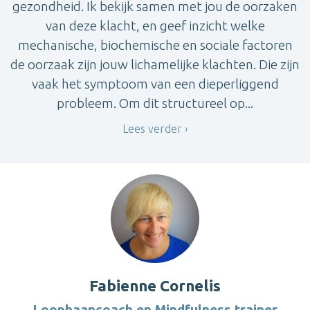
gezondheid. Ik bekijk samen met jou de oorzaken
van deze klacht, en geef inzicht welke
mechanische, biochemische en sociale factoren
de oorzaak zijn jouw lichamelijke klachten. Die zijn
vaak het symptoom van een dieperliggend
probleem. Om dit structureel op...
Lees verder
Fabienne Cornelis
Loopbaancoach en Mindfulness trainer