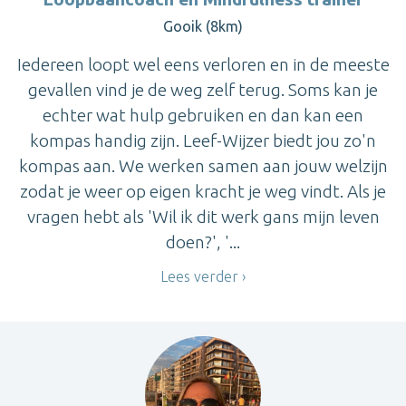
Gooik (8km)
Iedereen loopt wel eens verloren en in de meeste
gevallen vind je de weg zelf terug. Soms kan je
echter wat hulp gebruiken en dan kan een
kompas handig zijn. Leef-Wijzer biedt jou zo'n
kompas aan. We werken samen aan jouw welzijn
zodat je weer op eigen kracht je weg vindt. Als je
vragen hebt als 'Wil ik dit werk gans mijn leven
doen?', '...
Lees verder