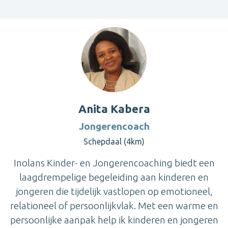
Anita Kabera
Jongerencoach
Schepdaal (4km)
Inolans Kinder- en Jongerencoaching biedt een
laagdrempelige begeleiding aan kinderen en
jongeren die tijdelijk vastlopen op emotioneel,
relationeel of persoonlijkvlak. Met een warme en
persoonlijke aanpak help ik kinderen en jongeren