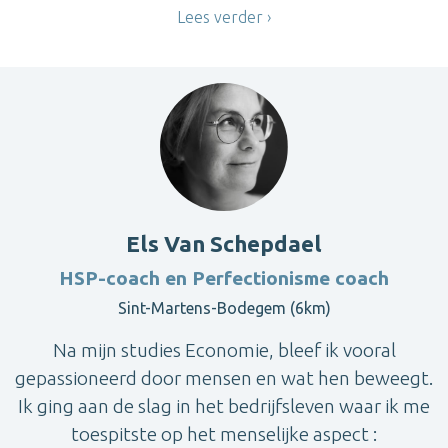
Lees verder
Els Van Schepdael
HSP-coach en Perfectionisme coach
Sint-Martens-Bodegem (6km)
Na mijn studies Economie, bleef ik vooral
gepassioneerd door mensen en wat hen beweegt.
Ik ging aan de slag in het bedrijfsleven waar ik me
toespitste op het menselijke aspect :