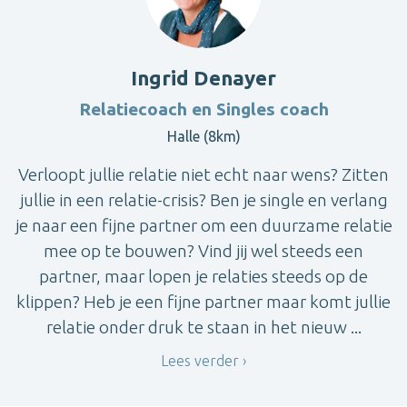
Ingrid Denayer
Relatiecoach en Singles coach
Halle (8km)
Verloopt jullie relatie niet echt naar wens? Zitten
jullie in een relatie-crisis? Ben je single en verlang
je naar een fijne partner om een duurzame relatie
mee op te bouwen? Vind jij wel steeds een
partner, maar lopen je relaties steeds op de
klippen? Heb je een fijne partner maar komt jullie
relatie onder druk te staan in het nieuw ...
Lees verder