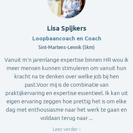
Lisa Spijkers
Loopbaancoach en Coach
Sint-Martens-Lennik (5km)
Vanuit m’n jarenlange expertise binnen HR wou ik
meer mensen kunnen stimuleren om vanuit hun
kracht na te denken over welke job bij hen
past.Voor mij is de combinatie van
praktijkervaring en expertise essentieel. Ik kan uit
eigen ervaring zeggen hoe prettig het is om elke
dag met enthousiasme naar het werk te gaan en
voldaan terug naar ...
Lees verder