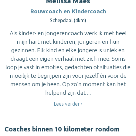
Melissa Maes
Rouwcoach en Kindercoach
Schepdaal (4km)
Als kinder- en jongerencoach werk ik met heel
mijn hart met kinderen, jongeren en hun
gezinnen. Elk kind en elke jongere is uniek en
draagt een eigen verhaal met zich mee. Soms
loop je vast in emoties, gedachten of situaties die
moeilijk te begrijpen zijn voor jezelf én voor de
mensen om je heen. Op zo’n moment kan het
helpend zijn dat ...
Lees verder
Coaches binnen 10 kilometer rondom