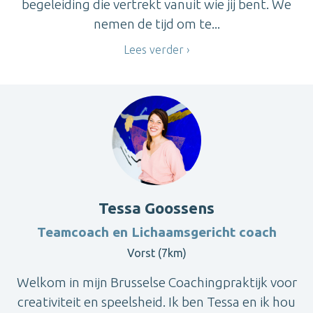
begeleiding die vertrekt vanuit wie jij bent. We
nemen de tijd om te...
Lees verder
Tessa Goossens
Teamcoach en Lichaamsgericht coach
Vorst (7km)
Welkom in mijn Brusselse Coachingpraktijk voor
creativiteit en speelsheid. Ik ben Tessa en ik hou