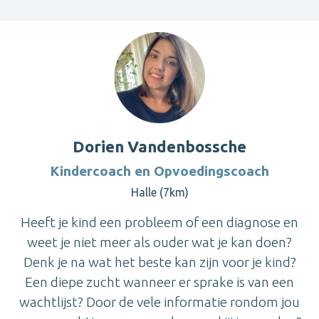
Dorien Vandenbossche
Kindercoach en Opvoedingscoach
Halle (7km)
Heeft je kind een probleem of een diagnose en
weet je niet meer als ouder wat je kan doen?
Denk je na wat het beste kan zijn voor je kind?
Een diepe zucht wanneer er sprake is van een
wachtlijst? Door de vele informatie rondom jou