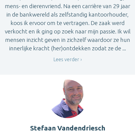
mens- en dierenvriend. Na een carrière van 29 jaar
in de bankwereld als zelfstandig kantoorhouder,
koos ik ervoor om te vertragen. De zaak werd
verkocht en ik ging op zoek naar mijn passie. Ik wil
mensen inzicht geven in zichzelf waardoor ze hun
innerlijke kracht (her)ontdekken zodat ze de ...
Lees verder
Stefaan Vandendriesch