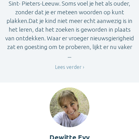
Sint- Pieters-Leeuw. Soms voel je het als ouder,
zonder dat je er meteen woorden op kunt
plakken.Dat je kind niet meer echt aanwezig is in
het leren, dat het zoeken is geworden in plaats
van ontdekken. Waar er vroeger nieuwsgierigheid
zat en goesting om te proberen, lijkt er nu vaker
...
Lees verder
Dewitte Evy