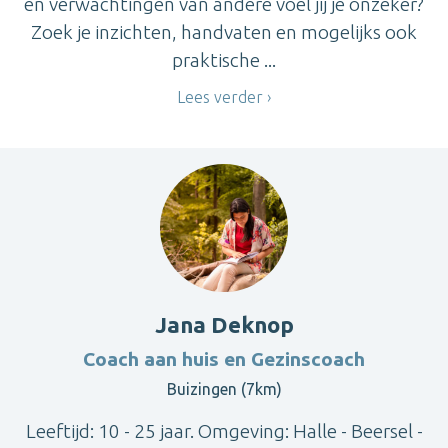
en verwachtingen van andere voel jij je onzeker?
Zoek je inzichten, handvaten en mogelijks ook
praktische ...
Lees verder
Jana Deknop
Coach aan huis en Gezinscoach
Buizingen (7km)
Leeftijd: 10 - 25 jaar. Omgeving: Halle - Beersel -