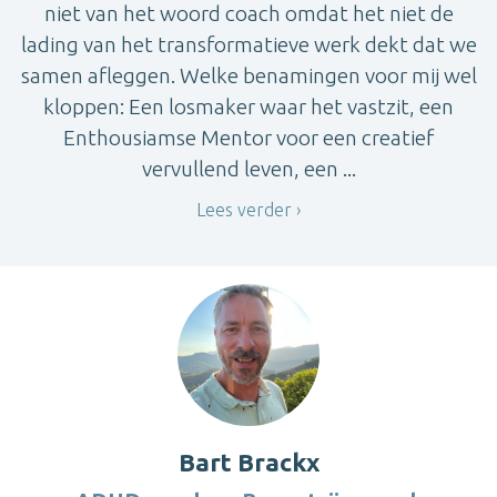
niet van het woord coach omdat het niet de
lading van het transformatieve werk dekt dat we
samen afleggen. Welke benamingen voor mij wel
kloppen: Een losmaker waar het vastzit, een
Enthousiamse Mentor voor een creatief
vervullend leven, een ...
Lees verder
Bart Brackx