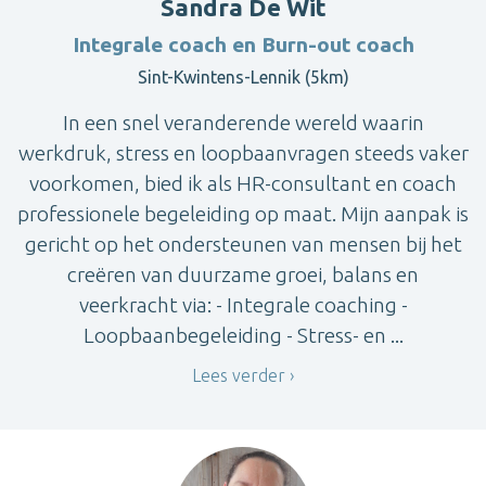
Sandra De Wit
Integrale coach en Burn-out coach
Sint-Kwintens-Lennik (5km)
In een snel veranderende wereld waarin
werkdruk, stress en loopbaanvragen steeds vaker
voorkomen, bied ik als HR-consultant en coach
professionele begeleiding op maat. Mijn aanpak is
gericht op het ondersteunen van mensen bij het
creëren van duurzame groei, balans en
veerkracht via: - Integrale coaching -
Loopbaanbegeleiding - Stress- en ...
Lees verder