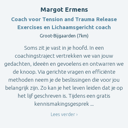
Margot Ermens
Coach voor Tension and Trauma Release
Exercises en Lichaamsgericht coach
Groot-Bijgaarden (7km)
Soms zit je vast in je hoofd. In een
coachingstraject vertrekken we van jouw
gedachten, ideeën en gevoelens en ontwarren we
de knoop. Via gerichte vragen en efficiënte
methoden neem je de beslissingen die voor jou
belangrijk zijn. Zo kan je het leven leiden dat je op
het lijf geschreven is. Tijdens een gratis
kennismakingsgesprek ...
Lees verder