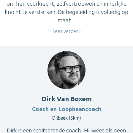
om hun veerkracht, zelfvertrouwen en innerlijke
kracht te versterken. De begeleiding is volledig op
maat ...
Lees verder
Dirk Van Boxem
Coach en Loopbaancoach
Dilbeek (5km)
Dirk is een schitterende coach! Hij weet als geen