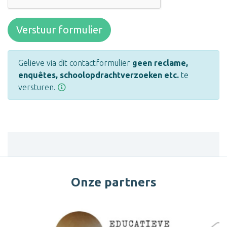
Verstuur formulier
Gelieve via dit contactformulier
geen reclame,
enquêtes, schoolopdrachtverzoeken etc.
te
versturen.
Onze partners