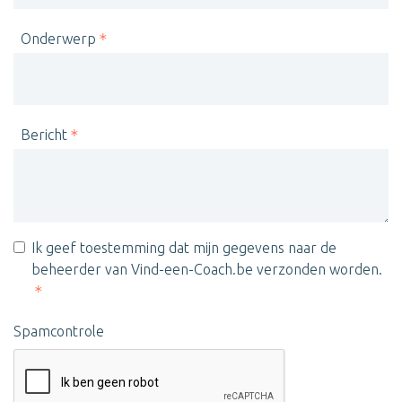
Onderwerp
Bericht
Ik geef toestemming dat mijn gegevens naar de
beheerder van Vind-een-Coach.be verzonden worden.
Spamcontrole