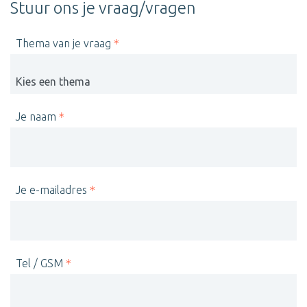
Stuur ons je vraag/vragen
Thema van je vraag
Je naam
Je e-mailadres
Tel / GSM