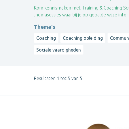
Kom kennismaken met Training & Coaching Squa
themasessies waarbij je op gebalde wijze info
Thema's
Coaching
Coaching opleiding
Communi
Sociale vaardigheden
Resultaten 1 tot 5 van 5