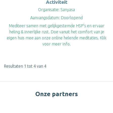
Activiteit
Organisatie:
Sanyasa
Aanvangsdatum:
Doorlopend
Mediteer samen met gelijkgestemde HSP's en ervaar
heling & innerlijke rust. Doe vanuit het comfort van je
eigen huis mee aan onze online helende meditaties. Klik
voor meer info.
Resultaten 1 tot 4 van 4
Onze partners