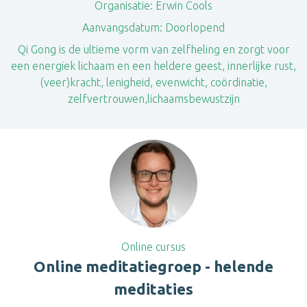
Organisatie:
Erwin Cools
Aanvangsdatum:
Doorlopend
Qi Gong is de ultieme vorm van zelfheling en zorgt voor
een energiek lichaam en een heldere geest, innerlijke rust,
(veer)kracht, lenigheid, evenwicht, coördinatie,
zelfvertrouwen,lichaamsbewustzijn
Online cursus
Online meditatiegroep - helende
meditaties