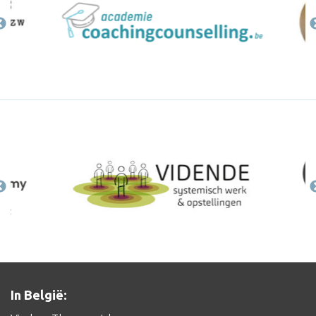
In België: