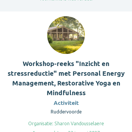
Workshop-reeks "Inzicht en
stressreductie" met Personal Energy
Management, Restorative Yoga en
Mindfulness
Activiteit
Ruddervoorde
Organisatie:
Sharon Vandousselaere