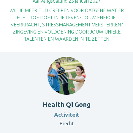
Aanvangsdatum:
23 januari 2027
WIL JE MEER TIJD CREEREN VOOR DATGENE WAT ER
ECHT TOE DOET IN JE LEVEN? JOUW ENERGIE,
VEERKRACHT, STRESSMANAGEMENT VERSTERKEN?
ZINGEVING EN VOLDOENING DOOR JOUW UNIEKE
TALENTEN EN WAARDEN IN TE ZETTEN
Health Qi Gong
Activiteit
Brecht