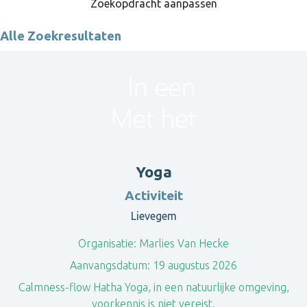
Zoekopdracht aanpassen
Alle Zoekresultaten
Yoga
Activiteit
Lievegem
Organisatie:
Marlies Van Hecke
Aanvangsdatum:
19 augustus 2026
Calmness-flow Hatha Yoga, in een natuurlijke omgeving,
voorkennis is niet vereist.