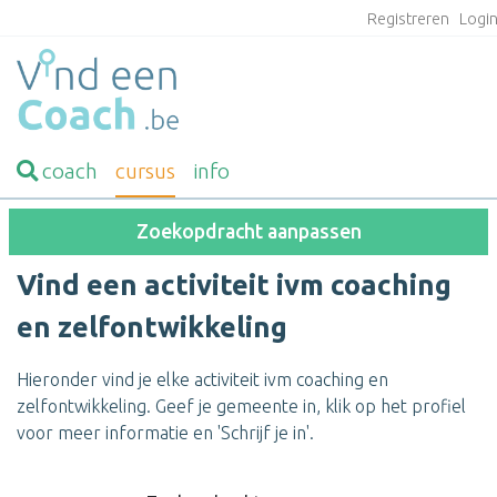
Registreren
Logi
coach
cursus
info
Zoekopdracht aanpassen
Vind een activiteit ivm coaching
en zelfontwikkeling
Hieronder vind je elke activiteit ivm coaching en
zelfontwikkeling. Geef je gemeente in, klik op het profiel
voor meer informatie en 'Schrijf je in'.