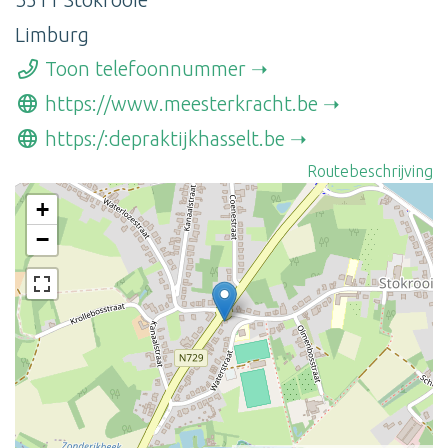
Limburg
Toon telefoonnummer
https://www.meesterkracht.be
https:/:depraktijkhasselt.be
Routebeschrijving
+
−