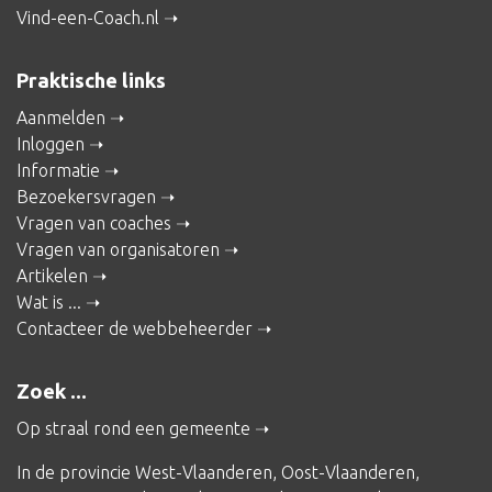
Vind-een-Coach.nl
Praktische links
Aanmelden
Inloggen
Informatie
Bezoekersvragen
Vragen van coaches
Vragen van organisatoren
Artikelen
Wat is ...
Contacteer de webbeheerder
Zoek ...
Op straal rond een gemeente
In de provincie
West-Vlaanderen
,
Oost-Vlaanderen
,