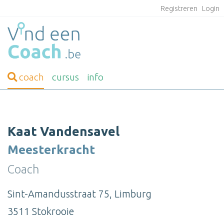
Registreren
Login
coach
cursus
info
Kaat Vandensavel
Meesterkracht
Coach
Sint-Amandusstraat 75, Limburg
3511 Stokrooie