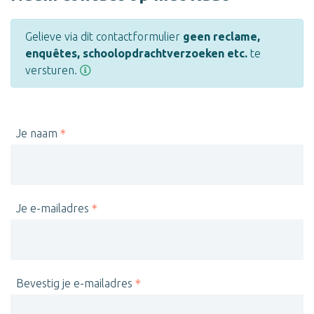
Gelieve via dit contactformulier
geen reclame,
enquêtes, schoolopdrachtverzoeken etc.
te
versturen.
Je naam
Je e-mailadres
Bevestig je e-mailadres