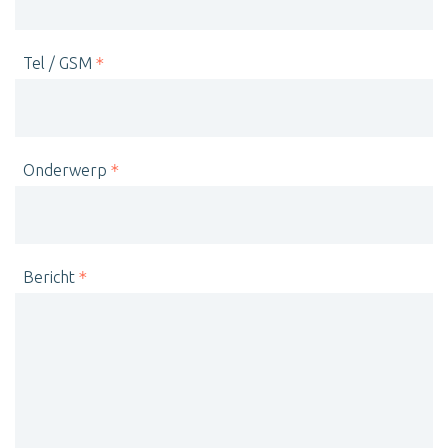
Tel / GSM
Onderwerp
Bericht