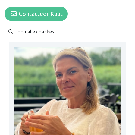
Contacteer Kaat
Toon alle coaches