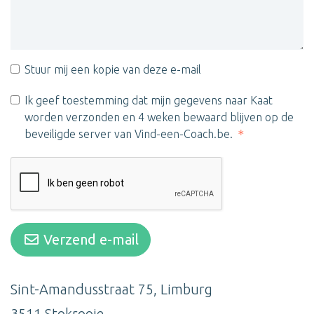
Stuur mij een kopie van deze e-mail
Ik geef toestemming dat mijn gegevens naar Kaat
worden verzonden en 4 weken bewaard blijven op de
beveiligde server van Vind-een-Coach.be.
Verzend e-mail
Sint-Amandusstraat 75, Limburg
3511 Stokrooie